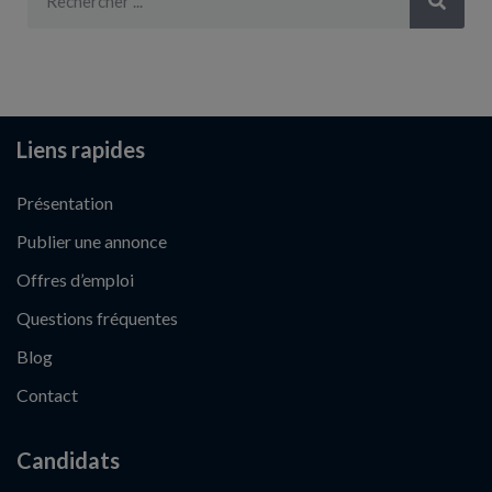
Liens rapides
Présentation
Publier une annonce
Offres d’emploi
Questions fréquentes
Blog
Contact
Candidats