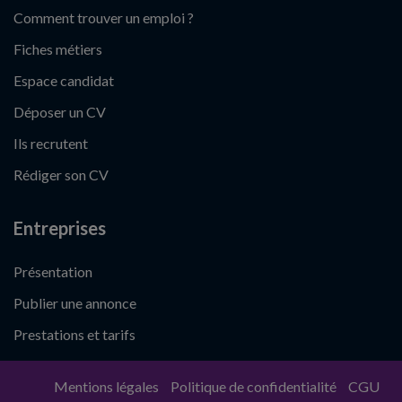
Comment trouver un emploi ?
Fiches métiers
Espace candidat
Déposer un CV
Ils recrutent
Rédiger son CV
Entreprises
Présentation
Publier une annonce
Prestations et tarifs
Mentions légales
Politique de confidentialité
CGU