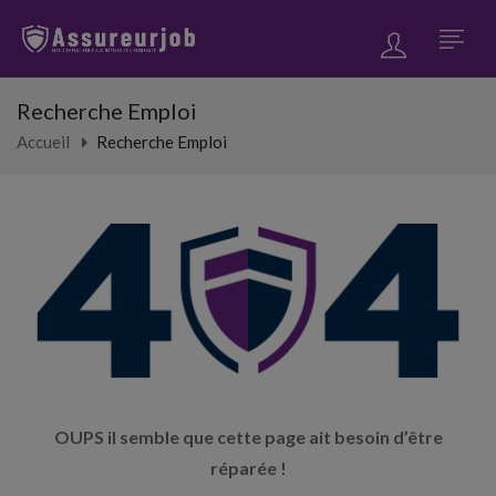
Recherche Emploi
Accueil
Recherche Emploi
OUPS il semble que cette page ait besoin d’être
réparée !