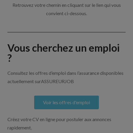
Retrouvez votre chemin en cliquant sur le lien qui vous
convient ci-dessous.
Vous cherchez un emploi
?
Consultez les offres d’emploi dans l’assurance disponibles
actuellement surASSUREURJOB
Voir les offres d'emploi
Créez votre CV en ligne pour postuler aux annonces
rapidement.