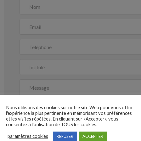
Nous utilisons des cookies sur notre site Web pour vous offrir
l'expérience la plus pertinente en mémorisant vos préférences
et les visites répétées. En cliquant sur «Accepter», vous
consentez à l'utilisation de TOUS les cookies.
paramètres cookies
REFUSER
ACCEPTER