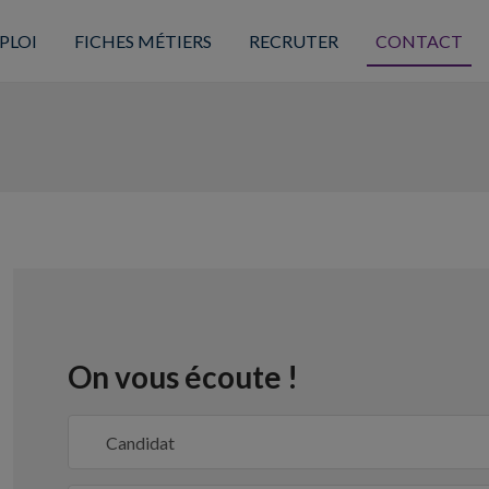
PLOI
FICHES MÉTIERS
RECRUTER
CONTACT
On vous écoute !