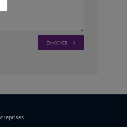
ENVOYER
treprises