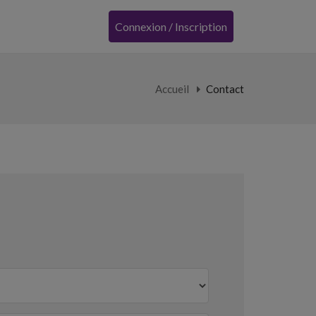
Connexion / Inscription
Accueil
Contact