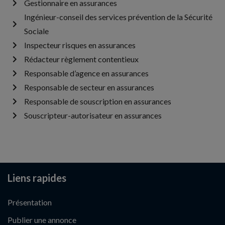
Gestionnaire en assurances
Ingénieur-conseil des services prévention de la Sécurité
Sociale
Inspecteur risques en assurances
Rédacteur règlement contentieux
Responsable d’agence en assurances
Responsable de secteur en assurances
Responsable de souscription en assurances
Souscripteur-autorisateur en assurances
Liens rapides
Présentation
Publier une annonce