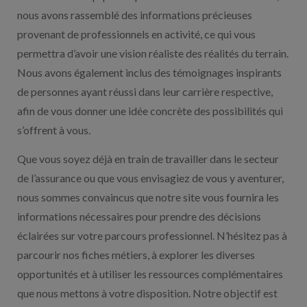
nous avons rassemblé des informations précieuses
provenant de professionnels en activité, ce qui vous
permettra d’avoir une vision réaliste des réalités du terrain.
Nous avons également inclus des témoignages inspirants
de personnes ayant réussi dans leur carrière respective,
afin de vous donner une idée concrète des possibilités qui
s’offrent à vous.
Que vous soyez déjà en train de travailler dans le secteur
de l’assurance ou que vous envisagiez de vous y aventurer,
nous sommes convaincus que notre site vous fournira les
informations nécessaires pour prendre des décisions
éclairées sur votre parcours professionnel. N’hésitez pas à
parcourir nos fiches métiers, à explorer les diverses
opportunités et à utiliser les ressources complémentaires
que nous mettons à votre disposition. Notre objectif est