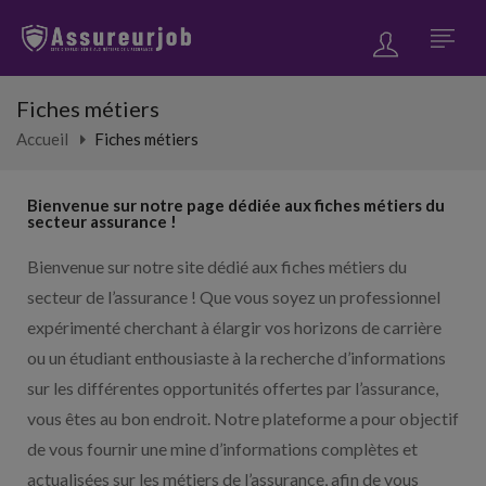
Fiches métiers
Accueil
Fiches métiers
Bienvenue sur notre page dédiée aux fiches métiers du
secteur assurance !
Bienvenue sur notre site dédié aux fiches métiers du
secteur de l’assurance ! Que vous soyez un professionnel
expérimenté cherchant à élargir vos horizons de carrière
ou un étudiant enthousiaste à la recherche d’informations
sur les différentes opportunités offertes par l’assurance,
vous êtes au bon endroit. Notre plateforme a pour objectif
de vous fournir une mine d’informations complètes et
actualisées sur les métiers de l’assurance, afin de vous