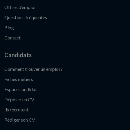
Offres d’emploi
Questions fréquentes
Blog
Contact
Candidats
Comment trouver un emploi ?
Fiches métiers
Espace candidat
Déposer un CV
Ils recrutent
Rédiger son CV