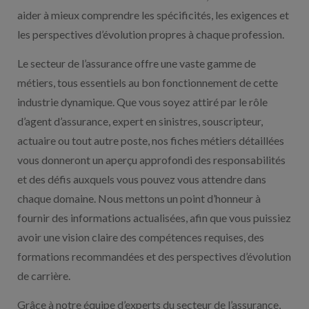
aider à mieux comprendre les spécificités, les exigences et
les perspectives d’évolution propres à chaque profession.
Le secteur de l’assurance offre une vaste gamme de
métiers, tous essentiels au bon fonctionnement de cette
industrie dynamique. Que vous soyez attiré par le rôle
d’agent d’assurance, expert en sinistres, souscripteur,
actuaire ou tout autre poste, nos fiches métiers détaillées
vous donneront un aperçu approfondi des responsabilités
et des défis auxquels vous pouvez vous attendre dans
chaque domaine. Nous mettons un point d’honneur à
fournir des informations actualisées, afin que vous puissiez
avoir une vision claire des compétences requises, des
formations recommandées et des perspectives d’évolution
de carrière.
Grâce à notre équipe d’experts du secteur de l’assurance,