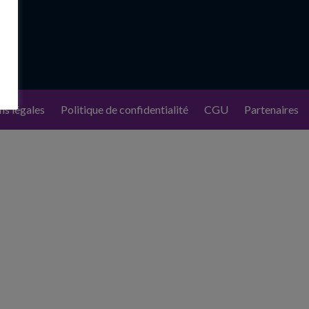
s légales
Politique de confidentialité
CGU
Partenaires