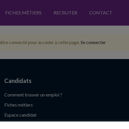
FICHES MÉTIERS
RECRUTER
CONTACT
être connecté pour accéder à cette page.
Se connecter
Candidats
Comment trouver un emploi ?
Fiches métiers
Espace candidat
Déposer un CV