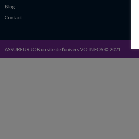
Blog
Contact
ASSUREUR JOB un site de l’univers
VO INFOS
© 2021