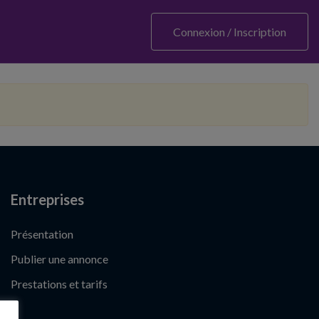
Connexion / Inscription
Entreprises
Présentation
Publier une annonce
Prestations et tarifs