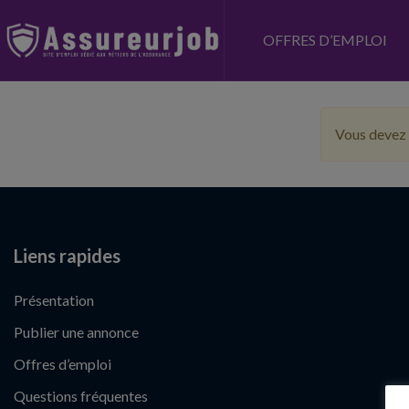
OFFRES D’EMPLOI
Vous devez 
Liens rapides
Présentation
Publier une annonce
Offres d’emploi
Questions fréquentes