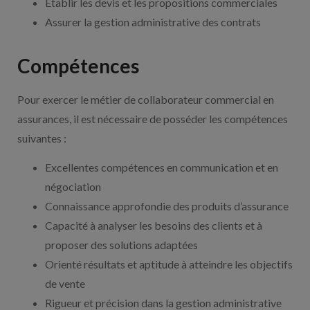
Établir les devis et les propositions commerciales
Assurer la gestion administrative des contrats
Compétences
Pour exercer le métier de collaborateur commercial en
assurances, il est nécessaire de posséder les compétences
suivantes :
Excellentes compétences en communication et en
négociation
Connaissance approfondie des produits d’assurance
Capacité à analyser les besoins des clients et à
proposer des solutions adaptées
Orienté résultats et aptitude à atteindre les objectifs
de vente
Rigueur et précision dans la gestion administrative