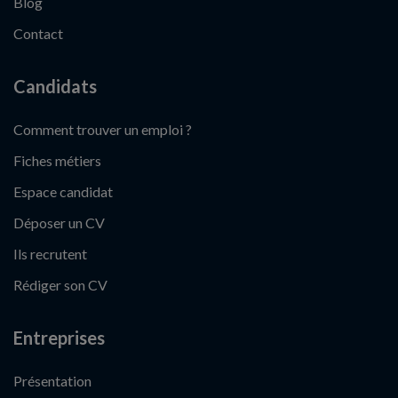
Blog
Contact
Candidats
Comment trouver un emploi ?
Fiches métiers
Espace candidat
Déposer un CV
Ils recrutent
Rédiger son CV
Entreprises
Présentation