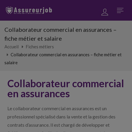
Collaborateur commercial en assurances –
fiche métier et salaire
Accueil
Fiches métiers
Collaborateur commercial en assurances – fiche métier et
salaire
Collaborateur commercial
en assurances
Le collaborateur commercial en assurances est un
professionnel spécialisé dans la vente et la gestion des
contrats d’assurance. Il est chargé de développer et