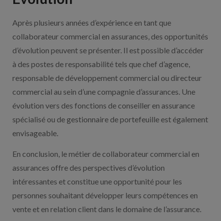
Après plusieurs années d’expérience en tant que
collaborateur commercial en assurances, des opportunités
d’évolution peuvent se présenter. Il est possible d’accéder
à des postes de responsabilité tels que chef d’agence,
responsable de développement commercial ou directeur
commercial au sein d’une compagnie d’assurances. Une
évolution vers des fonctions de conseiller en assurance
spécialisé ou de gestionnaire de portefeuille est également
envisageable.
En conclusion, le métier de collaborateur commercial en
assurances offre des perspectives d’évolution
intéressantes et constitue une opportunité pour les
personnes souhaitant développer leurs compétences en
vente et en relation client dans le domaine de l’assurance.