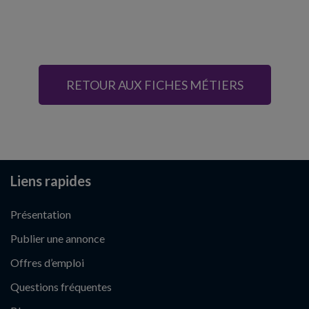
RETOUR AUX FICHES MÉTIERS
Liens rapides
Présentation
Publier une annonce
Offres d’emploi
Questions fréquentes