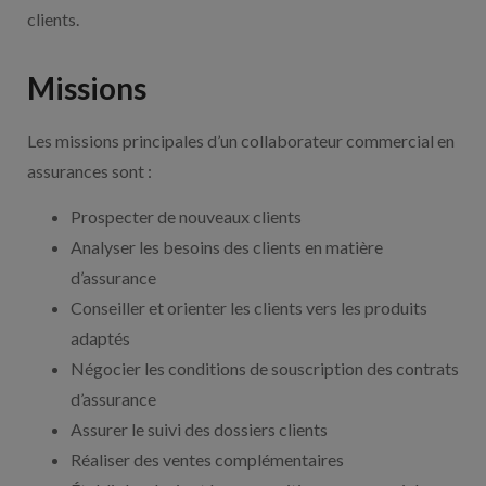
clients.
Missions
Les missions principales d’un collaborateur commercial en
assurances sont :
Prospecter de nouveaux clients
Analyser les besoins des clients en matière
d’assurance
Conseiller et orienter les clients vers les produits
adaptés
Négocier les conditions de souscription des contrats
d’assurance
Assurer le suivi des dossiers clients
Réaliser des ventes complémentaires