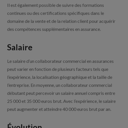
Il est également possible de suivre des formations
continues ou des certifications spécifiques dans le
domaine de la vente et de la relation client pour acquérir
des compétences supplémentaires en assurance.
Salaire
Le salaire d’un collaborateur commercial en assurances
peut varier en fonction de plusieurs facteurs tels que
l’expérience, la localisation géographique et la taille de
l’entreprise. En moyenne, un collaborateur commercial
débutant peut percevoir un salaire annuel compris entre
25 000 et 35 000 euros brut. Avec l’expérience, le salaire
peut augmenter et atteindre 40 000 euros brut par an.
Évolution