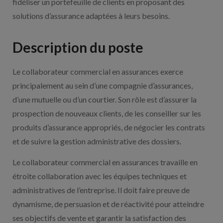
fidéliser un portefeuille de clients en proposant des
solutions d’assurance adaptées à leurs besoins.
Description du poste
Le collaborateur commercial en assurances exerce
principalement au sein d’une compagnie d’assurances,
d’une mutuelle ou d’un courtier. Son rôle est d’assurer la
prospection de nouveaux clients, de les conseiller sur les
produits d’assurance appropriés, de négocier les contrats
et de suivre la gestion administrative des dossiers.
Le collaborateur commercial en assurances travaille en
étroite collaboration avec les équipes techniques et
administratives de l’entreprise. Il doit faire preuve de
dynamisme, de persuasion et de réactivité pour atteindre
ses objectifs de vente et garantir la satisfaction des