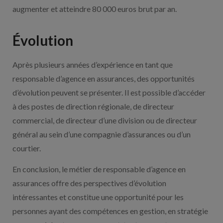
augmenter et atteindre 80 000 euros brut par an.
Évolution
Après plusieurs années d’expérience en tant que
responsable d’agence en assurances, des opportunités
d’évolution peuvent se présenter. Il est possible d’accéder
à des postes de direction régionale, de directeur
commercial, de directeur d’une division ou de directeur
général au sein d’une compagnie d’assurances ou d’un
courtier.
En conclusion, le métier de responsable d’agence en
assurances offre des perspectives d’évolution
intéressantes et constitue une opportunité pour les
personnes ayant des compétences en gestion, en stratégie