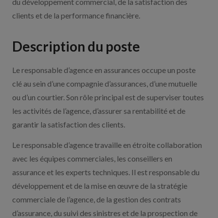
du développement commercial, de la satisfaction des
clients et de la performance financière.
Description du poste
Le responsable d’agence en assurances occupe un poste
clé au sein d’une compagnie d’assurances, d’une mutuelle
ou d’un courtier. Son rôle principal est de superviser toutes
les activités de l’agence, d’assurer sa rentabilité et de
garantir la satisfaction des clients.
Le responsable d’agence travaille en étroite collaboration
avec les équipes commerciales, les conseillers en
assurance et les experts techniques. Il est responsable du
développement et de la mise en œuvre de la stratégie
commerciale de l’agence, de la gestion des contrats
d’assurance, du suivi des sinistres et de la prospection de