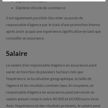
Diplôme d’actuaire
Diplôme d’école de commerce
Il est également possible d’accéder au poste de
responsable d’agence par le biais d’une promotion interne
après avoir acquis une expérience significative en tant que
conseiller en assurance.
Salaire
Le salaire d’un responsable d’agence en assurances peut
varier en fonction de plusieurs facteurs tels que
l’expérience, la localisation géographique, la taille de
l’agence et les résultats commerciaux. En moyenne, un
responsable d’agence en assurances peut percevoir un
salaire annuel compris entre 40 000 et 60 000 euros brut.
Avec l’expérience et des résultats probants, le salaire peut