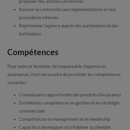
proposer des actions correctives
Assurer la conformité aux réglementations et aux
procédures internes
Représenter l’agence auprès des partenaires et des
institutions
Compétences
Pour exercer le métier de responsable d’agence en
assurances, il est nécessaire de posséder les compétences
suivantes :
Connaissance approfondie des produits d’assurance
Excellentes compétences en gestion et en stratégie
commerciale
Compétences en management et en leadership
Capacité à développer et à fidéliser la clientèle