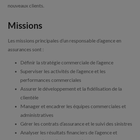
nouveaux clients.
Missions
Les missions principales d’un responsable d’agence en
assurances sont :
Définir la stratégie commerciale de l’agence
Superviser les activités de l’agence et les
performances commerciales
Assurer le développement et la fidélisation de la
clientèle
Manager et encadrer les équipes commerciales et
administratives
Gérer les contrats d’assurance et le suivi des sinistres
Analyser les résultats financiers de l’agence et