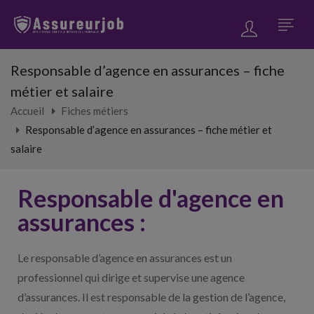
Responsable d’agence en assurances – fiche
métier et salaire
Accueil
Fiches métiers
Responsable d’agence en assurances – fiche métier et
salaire
Responsable d'agence en
assurances :
Le responsable d’agence en assurances est un
professionnel qui dirige et supervise une agence
d’assurances. Il est responsable de la gestion de l’agence,