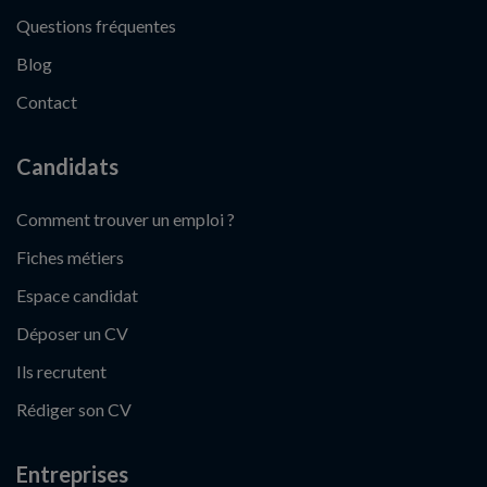
Questions fréquentes
Blog
Contact
Candidats
Comment trouver un emploi ?
Fiches métiers
Espace candidat
Déposer un CV
Ils recrutent
Rédiger son CV
Entreprises