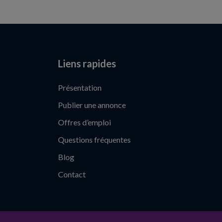
Liens rapides
Présentation
Publier une annonce
Offres d’emploi
Questions fréquentes
Blog
Contact