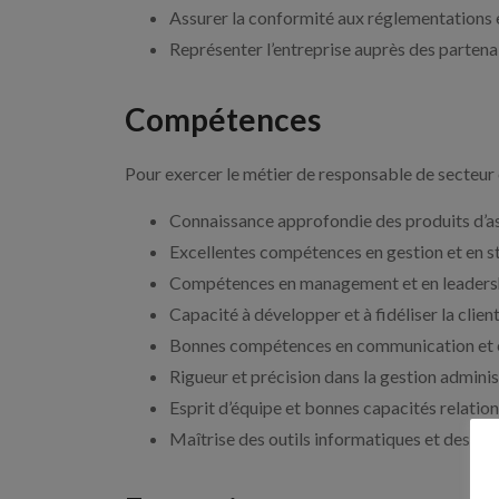
Assurer la conformité aux réglementations 
Représenter l’entreprise auprès des partenai
Compétences
Pour exercer le métier de responsable de secteur 
Connaissance approfondie des produits d’a
Excellentes compétences en gestion et en 
Compétences en management et en leaders
Capacité à développer et à fidéliser la clien
Bonnes compétences en communication et en
Rigueur et précision dans la gestion adminis
Esprit d’équipe et bonnes capacités relation
Maîtrise des outils informatiques et des log