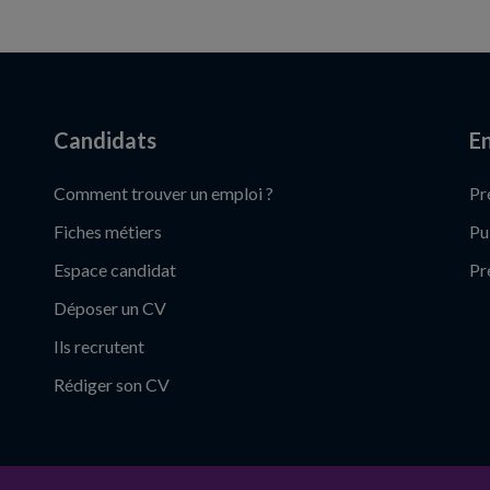
Candidats
En
Comment trouver un emploi ?
Pr
Fiches métiers
Pu
Espace candidat
Pr
Déposer un CV
Ils recrutent
Rédiger son CV