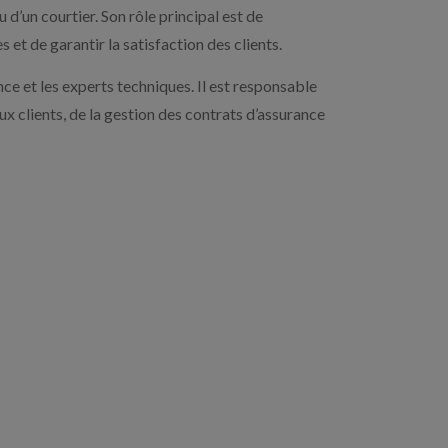
d’un courtier. Son rôle principal est de
 et de garantir la satisfaction des clients.
ce et les experts techniques. Il est responsable
 clients, de la gestion des contrats d’assurance