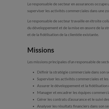
Le responsable de secteur en assurances occupe un 
superviser les activités commerciales dans une zone
Le responsable de secteur travaille en étroite col
du développement et de la mise en œuvre de la str
et de la fidélisation de la clientèle existante.
Missions
Les missions principales d’un responsable de sect
Définir la stratégie commerciale dans son s
Superviser les activités commerciales et le
Assurer le développement et la fidélisation d
Manager et encadrer les équipes commerci
Gérer les contrats d’assurance et le suivi des
Analyser les résultats financiers dans son s