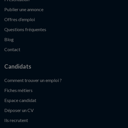
Publier une annonce
Offres d’emploi
Questions fréquentes
Blog
Contact
Candidats
Comment trouver un emploi ?
Fiches métiers
Espace candidat
Déposer un CV
Ils recrutent