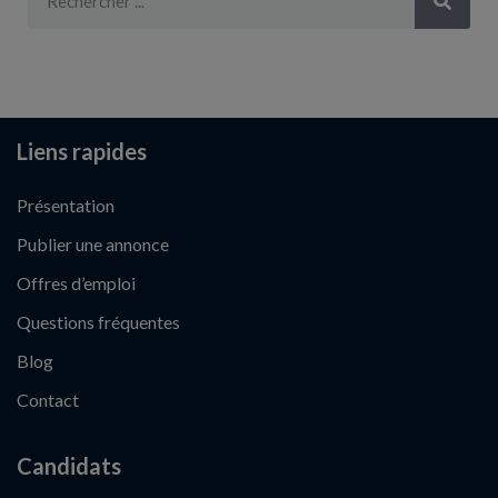
Liens rapides
Présentation
Publier une annonce
Offres d’emploi
Questions fréquentes
Blog
Contact
Candidats