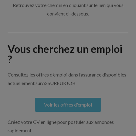
Retrouvez votre chemin en cliquant sur le lien qui vous
convient ci-dessous.
Vous cherchez un emploi
?
Consultez les offres d’emploi dans l’assurance disponibles
actuellement surASSUREURJOB
Voir les offres d'emploi
Créez votre CV en ligne pour postuler aux annonces
rapidement.