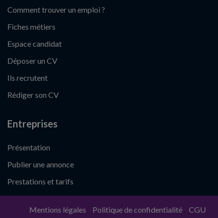
Comment trouver un emploi ?
Fiches métiers
Espace candidat
Déposer un CV
Ils recrutent
Rédiger son CV
Entreprises
Présentation
Publier une annonce
Prestations et tarifs
Mentions légales
Politique de confidentialité
CGU