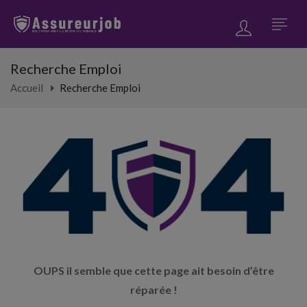
Recherche Emploi
Accueil
Recherche Emploi
OUPS il semble que cette page ait besoin d’être
réparée !