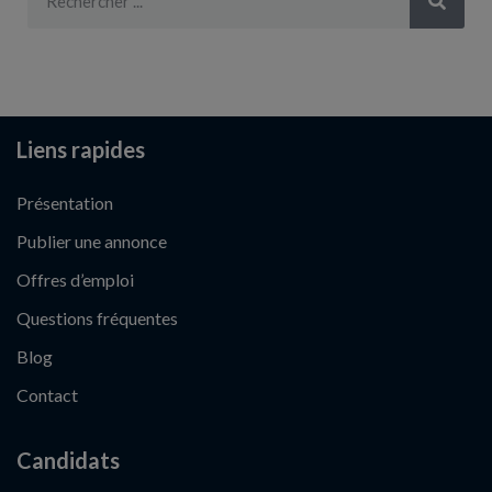
Liens rapides
Présentation
Publier une annonce
Offres d’emploi
Questions fréquentes
Blog
Contact
Candidats