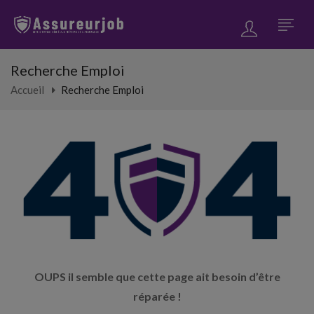
Recherche Emploi
Accueil
Recherche Emploi
OUPS il semble que cette page ait besoin d’être
réparée !