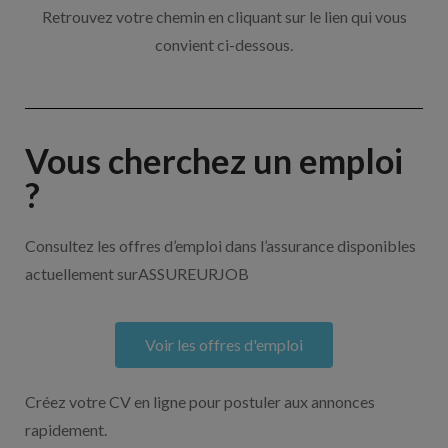
Retrouvez votre chemin en cliquant sur le lien qui vous
convient ci-dessous.
Vous cherchez un emploi
?
Consultez les offres d’emploi dans l’assurance disponibles
actuellement surASSUREURJOB
Voir les offres d'emploi
Créez votre CV en ligne pour postuler aux annonces
rapidement.