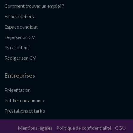
Comment trouver un emploi ?
Fiches métiers
Espace candidat
Déposer un CV
Ils recrutent
Rédiger son CV
Entreprises
Présentation
Publier une annonce
Prestations et tarifs
Mentions légales
Politique de confidentialité
CGU