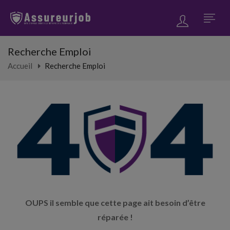
Recherche Emploi
Accueil
Recherche Emploi
OUPS il semble que cette page ait besoin d’être
réparée !