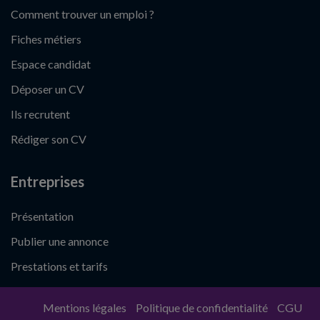
Comment trouver un emploi ?
Fiches métiers
Espace candidat
Déposer un CV
Ils recrutent
Rédiger son CV
Entreprises
Présentation
Publier une annonce
Prestations et tarifs
Mentions légales
Politique de confidentialité
CGU