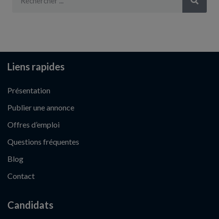
Liens rapides
Présentation
Publier une annonce
Offres d’emploi
Questions fréquentes
Blog
Contact
Candidats