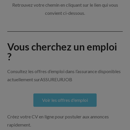
Retrouvez votre chemin en cliquant sur le lien qui vous
convient ci-dessous.
Vous cherchez un emploi
?
Consultez les offres d’emploi dans l’assurance disponibles
actuellement surASSUREURJOB
Voir les offres d'emploi
Créez votre CV en ligne pour postuler aux annonces
rapidement.