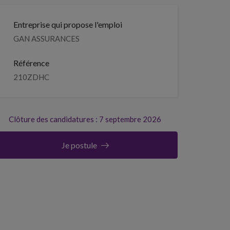
Entreprise qui propose l'emploi
GAN ASSURANCES
Référence
210ZDHC
Clôture des candidatures : 7 septembre 2026
Je postule