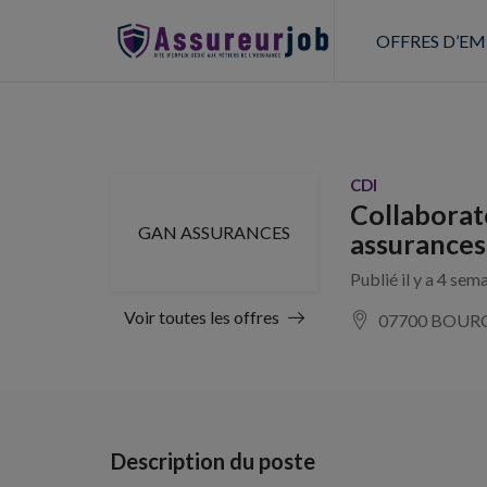
OFFRES D’EM
CDI
Collaborat
GAN ASSURANCES
assurances
Publié il y a 4 sem
Voir toutes les offres
07700 BOUR
Description du poste