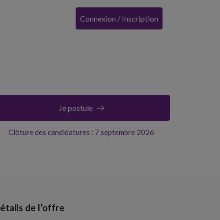
Connexion / Inscription
Je postule
Clôture des candidatures : 7 septembre 2026
étails de l’offre