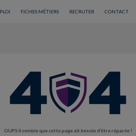
PLOI
FICHES MÉTIERS
RECRUTER
CONTACT
OUPS il semble que cette page ait besoin d’être réparée !