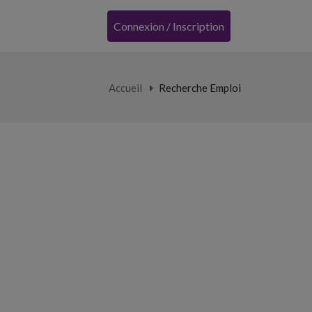
Connexion / Inscription
Accueil
Recherche Emploi