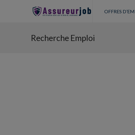
OFFRES D’EM
Recherche Emploi