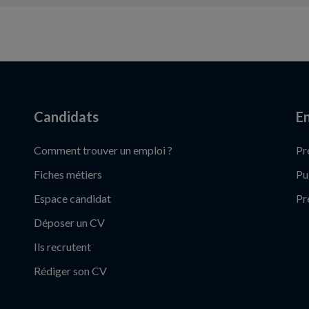
Candidats
En
Comment trouver un emploi ?
Pr
Fiches métiers
Pu
Espace candidat
Pr
Déposer un CV
Ils recrutent
Rédiger son CV