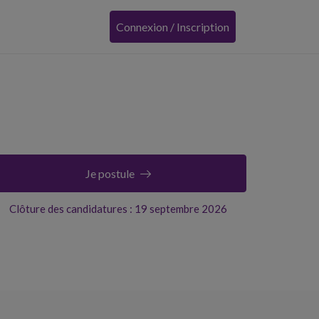
Connexion / Inscription
Je postule
Clôture des candidatures : 19 septembre 2026