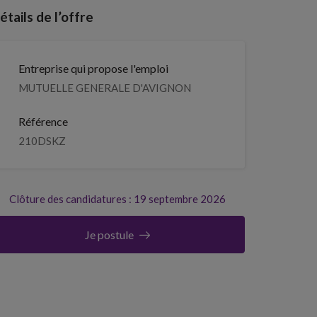
étails de l’offre
Entreprise qui propose l'emploi
MUTUELLE GENERALE D'AVIGNON
Référence
210DSKZ
Clôture des candidatures : 19 septembre 2026
Je postule