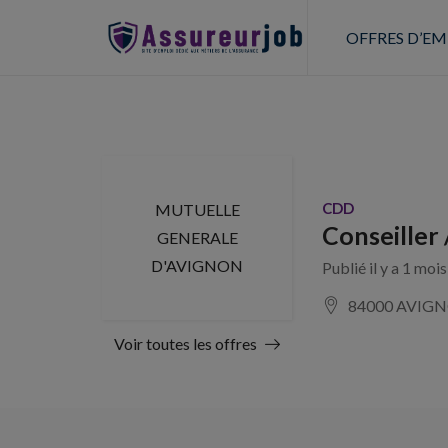
OFFRES D’EM
CDD
MUTUELLE
Conseiller 
GENERALE
D'AVIGNON
Publié il y a 1 moi
84000 AVIG
Voir toutes les offres