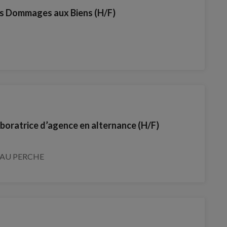
es Dommages aux Biens (H/F)
aboratrice d’agence en alternance (H/F)
AU PERCHE