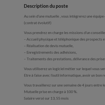
Description du poste
Au sein d’une mutuelle , vous intègrerez une équip
(contrat évolutif)
Vous prendrez en charge les missions d’un conseiller
– Accueil physique et téléphonique des prospects e
– Réalisation de devis mutuelle,
– Enregistrements des adhésions,
– Traitements des prestations, délivrance des prise
Vous utiliserez un logiciel métier sur lequel vous se
Etre à l’aise avec l’outil informatique, avoir un bon
Vous travaillerez sur une semaine de 4 jours entre 
Mutuelle prise en charge à 100 %.
Salaire versé sur 13, 55 mois