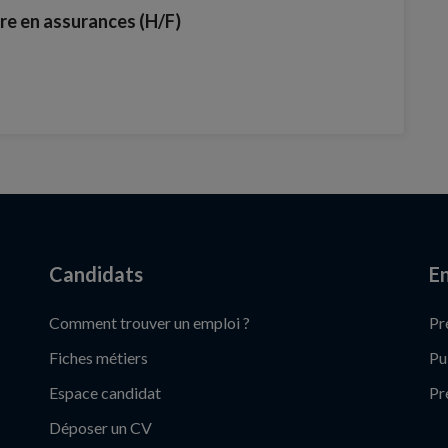
ère en assurances (H/F)
Candidats
En
Comment trouver un emploi ?
Pr
Fiches métiers
Pu
Espace candidat
Pr
Déposer un CV