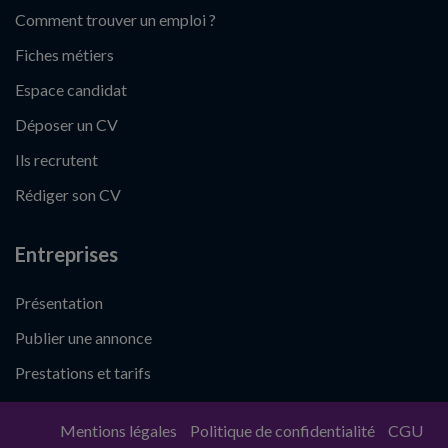
Comment trouver un emploi ?
Fiches métiers
Espace candidat
Déposer un CV
Ils recrutent
Rédiger son CV
Entreprises
Présentation
Publier une annonce
Prestations et tarifs
Mentions légales
Politique de confidentialité
CGU