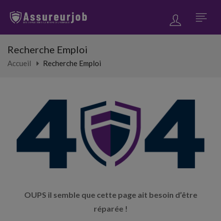
Recherche Emploi
Accueil
Recherche Emploi
OUPS il semble que cette page ait besoin d’être
réparée !