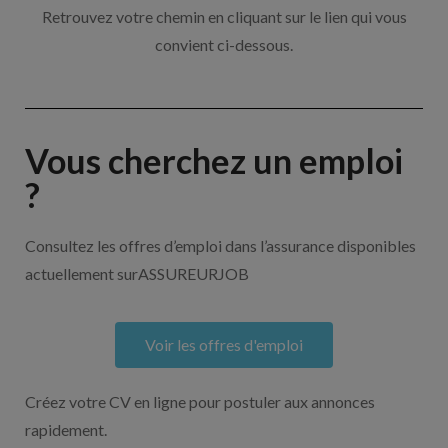
Retrouvez votre chemin en cliquant sur le lien qui vous
convient ci-dessous.
Vous cherchez un emploi
?
Consultez les offres d’emploi dans l’assurance disponibles
actuellement surASSUREURJOB
Voir les offres d'emploi
Créez votre CV en ligne pour postuler aux annonces
rapidement.