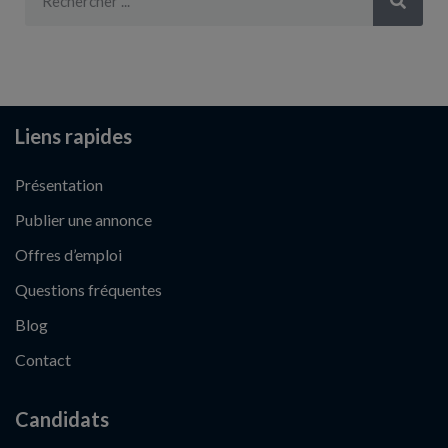
Liens rapides
Présentation
Publier une annonce
Offres d’emploi
Questions fréquentes
Blog
Contact
Candidats