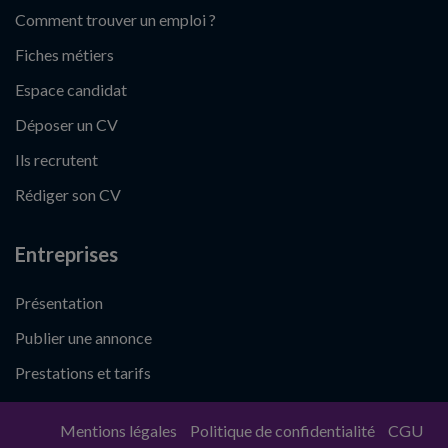
Comment trouver un emploi ?
Fiches métiers
Espace candidat
Déposer un CV
Ils recrutent
Rédiger son CV
Entreprises
Présentation
Publier une annonce
Prestations et tarifs
Mentions légales
Politique de confidentialité
CGU