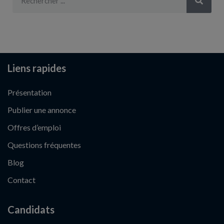
Liens rapides
Présentation
Publier une annonce
Offres d’emploi
Questions fréquentes
Blog
Contact
Candidats