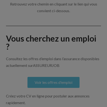
Retrouvez votre chemin en cliquant sur le lien qui vous
convient ci-dessous.
Vous cherchez un emploi
?
Consultez les offres d’emploi dans l’assurance disponibles
actuellement surASSUREURJOB
Voir les offres d'emploi
Créez votre CV en ligne pour postuler aux annonces
rapidement.