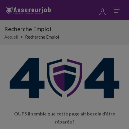
Recherche Emploi
Accueil
Recherche Emploi
OUPS il semble que cette page ait besoin d’être
réparée !