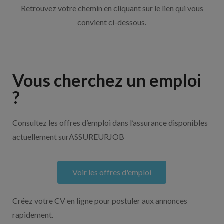
Retrouvez votre chemin en cliquant sur le lien qui vous
convient ci-dessous.
Vous cherchez un emploi
?
Consultez les offres d’emploi dans l’assurance disponibles
actuellement surASSUREURJOB
Voir les offres d'emploi
Créez votre CV en ligne pour postuler aux annonces
rapidement.