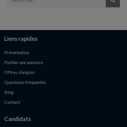
Liens rapides
Présentation
Publier une annonce
Offres d’emploi
Questions fréquentes
Blog
Contact
Candidats