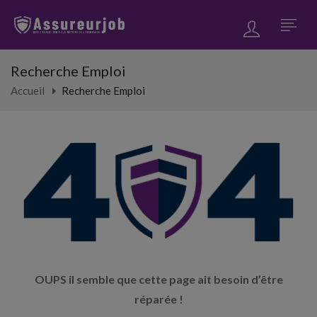
Recherche Emploi
Accueil
Recherche Emploi
OUPS il semble que cette page ait besoin d’être
réparée !