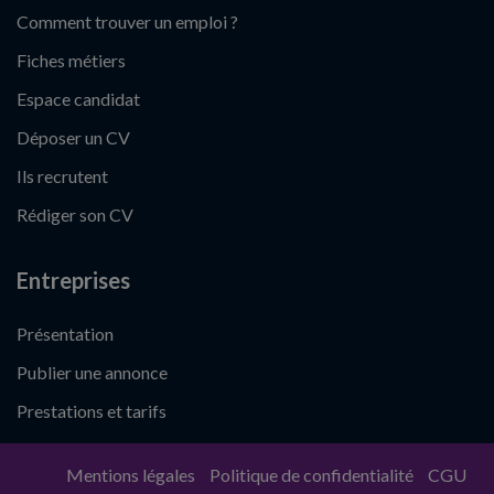
Comment trouver un emploi ?
Fiches métiers
Espace candidat
Déposer un CV
Ils recrutent
Rédiger son CV
Entreprises
Présentation
Publier une annonce
Prestations et tarifs
Mentions légales
Politique de confidentialité
CGU