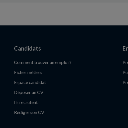
Candidats
En
Comment trouver un emploi ?
Pr
Fiches métiers
Pu
Espace candidat
Pr
Déposer un CV
Ils recrutent
Rédiger son CV