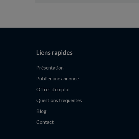
Liens rapides
Présentation
Publier une annonce
Offres d’emploi
Questions fréquentes
Blog
Contact