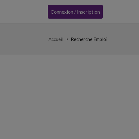
Connexion / Inscription
Accueil
Recherche Emploi