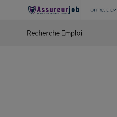
OFFRES D’EM
Recherche Emploi