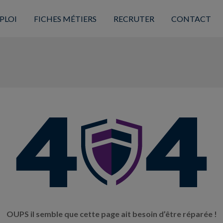
PLOI
FICHES MÉTIERS
RECRUTER
CONTACT
OUPS il semble que cette page ait besoin d’être réparée !