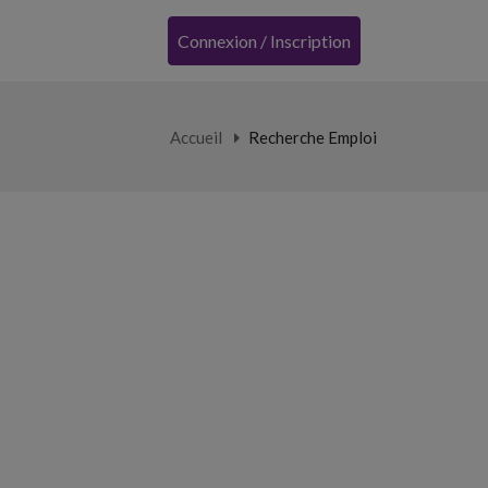
Connexion / Inscription
Accueil
Recherche Emploi