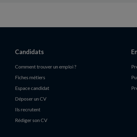
Candidats
En
Comment trouver un emploi ?
Pr
Fiches métiers
Pu
Espace candidat
Pr
Déposer un CV
Ils recrutent
Rédiger son CV