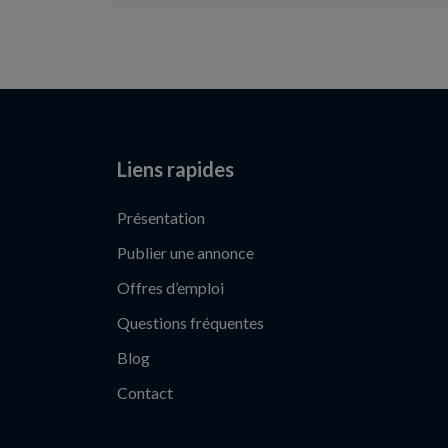
Liens rapides
Présentation
Publier une annonce
Offres d’emploi
Questions fréquentes
Blog
Contact