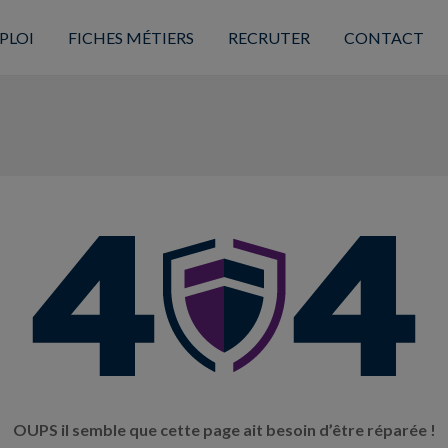
PLOI
FICHES MÉTIERS
RECRUTER
CONTACT
OUPS il semble que cette page ait besoin d’être réparée !