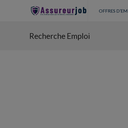
OFFRES D’EM
Recherche Emploi