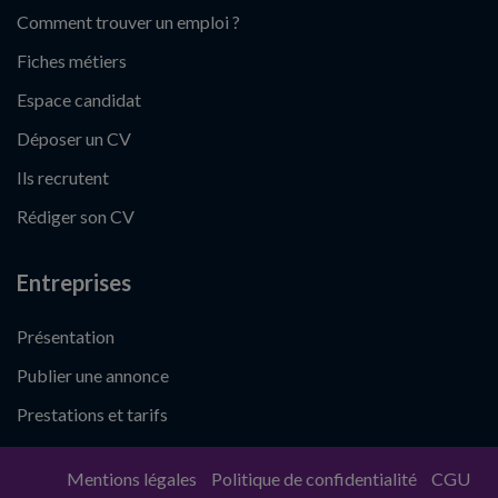
Comment trouver un emploi ?
Fiches métiers
Espace candidat
Déposer un CV
Ils recrutent
Rédiger son CV
Entreprises
Présentation
Publier une annonce
Prestations et tarifs
Mentions légales
Politique de confidentialité
CGU