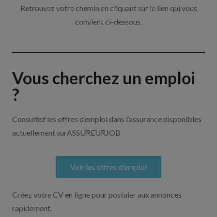
Retrouvez votre chemin en cliquant sur le lien qui vous
convient ci-dessous.
Vous cherchez un emploi
?
Consultez les offres d’emploi dans l’assurance disponibles
actuellement surASSUREURJOB
Voir les offres d'emploi
Créez votre CV en ligne pour postuler aux annonces
rapidement.