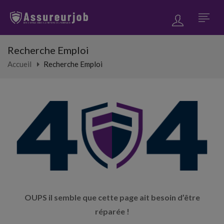
Recherche Emploi
Accueil
Recherche Emploi
OUPS il semble que cette page ait besoin d’être
réparée !