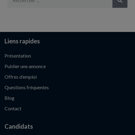
Liens rapides
Présentation
Publier une annonce
Offres d’emploi
Questions fréquentes
Blog
Contact
Candidats