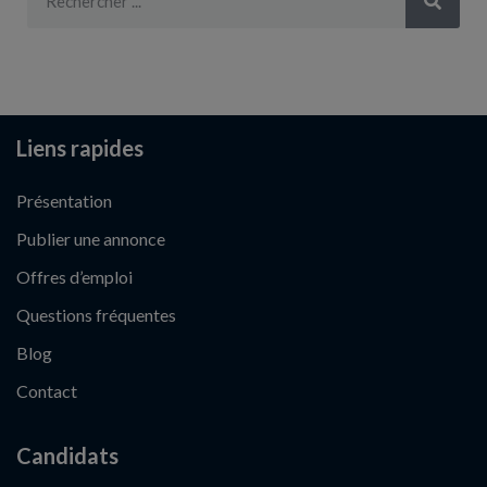
Liens rapides
Présentation
Publier une annonce
Offres d’emploi
Questions fréquentes
Blog
Contact
Candidats