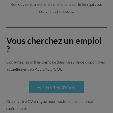
Retrouvez votre chemin en cliquant sur le lien qui vous
convient ci-dessous.
Vous cherchez un emploi
?
Consultez les offres d’emploi dans l’assurance disponibles
actuellement surASSUREURJOB
Voir les offres d'emploi
Créez votre CV en ligne pour postuler aux annonces
rapidement.