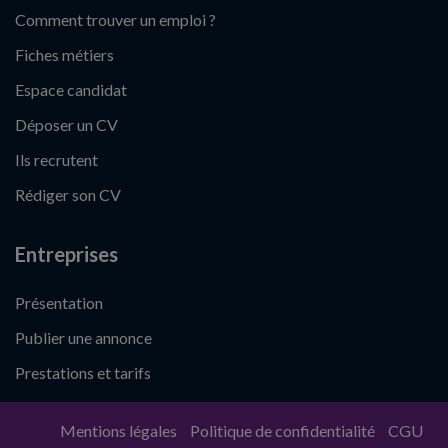
Comment trouver un emploi ?
Fiches métiers
Espace candidat
Déposer un CV
Ils recrutent
Rédiger son CV
Entreprises
Présentation
Publier une annonce
Prestations et tarifs
Mentions légales
Politique de confidentialité
CGU