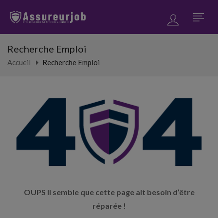
Recherche Emploi
Accueil
Recherche Emploi
OUPS il semble que cette page ait besoin d’être
réparée !