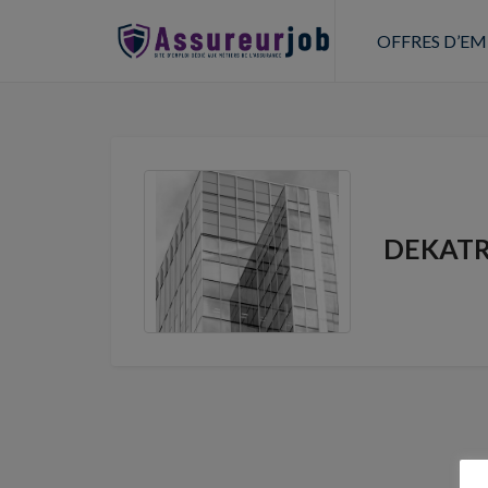
OFFRES D’EM
DEKATR