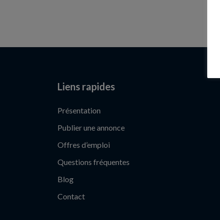
Liens rapides
Présentation
Publier une annonce
Offres d’emploi
Questions fréquentes
Blog
Contact