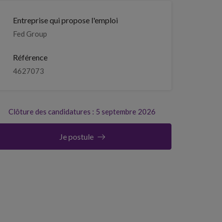
Entreprise qui propose l'emploi
Fed Group
Référence
4627073
Clôture des candidatures : 5 septembre 2026
Je postule