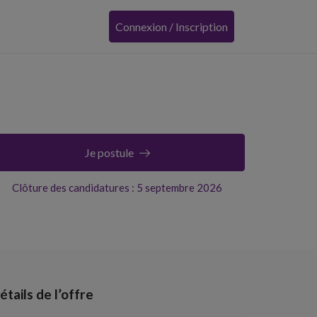
Connexion / Inscription
Je postule
Clôture des candidatures : 5 septembre 2026
étails de l’offre