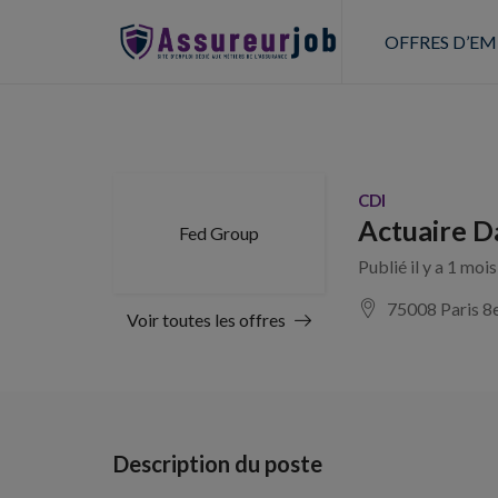
OFFRES D’EM
CDI
Actuaire D
Fed Group
Publié il y a 1 moi
75008 Paris 8
Voir toutes les offres
Description du poste