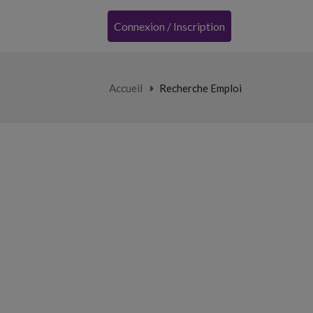
Connexion / Inscription
Accueil
Recherche Emploi