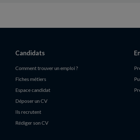
Candidats
En
Comment trouver un emploi ?
Pr
Fiches métiers
Pu
Espace candidat
Pr
Déposer un CV
Ils recrutent
Rédiger son CV