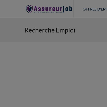
OFFRES D’EM
Recherche Emploi