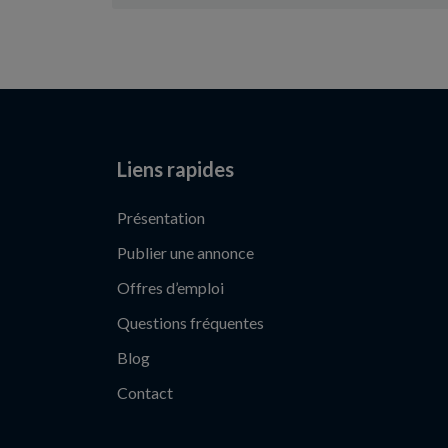
Liens rapides
Présentation
Publier une annonce
Offres d’emploi
Questions fréquentes
Blog
Contact