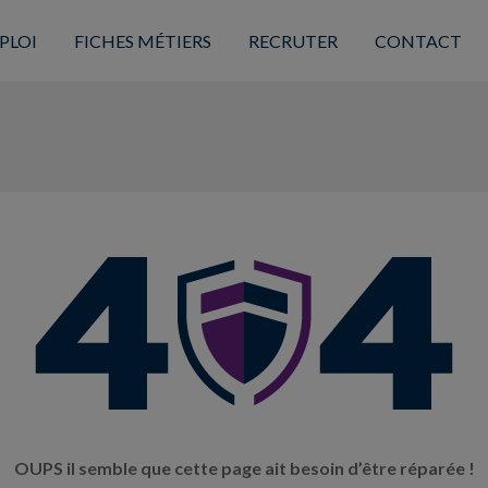
PLOI
FICHES MÉTIERS
RECRUTER
CONTACT
OUPS il semble que cette page ait besoin d’être réparée !