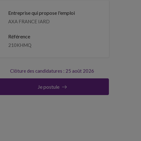
Entreprise qui propose l'emploi
AXA FRANCE IARD
Référence
210KHMQ
Clôture des candidatures : 25 août 2026
Je postule