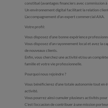
constitué (avantages financiers avec commission à l
Un environnement digital facilitant la relation client
L’accompagnement d’un expert commercial AXA.
Votre profil:
Vous disposez d’une bonne expérience professionnell
Vous disposez d’un rayonnement local et avez la ca
de nouveaux clients.
Enfin, vous cherchez une activité et/ou un complèt
famille et votre vie professionnelle.
Pourquoi nous rejoindre ?
Vous bénéficierez d’une totale autonomie tout en 
activité.
Vous pourrez ainsi cumuler plusieurs activités pou
C’est l’occasion de contribuer à une mission porteus