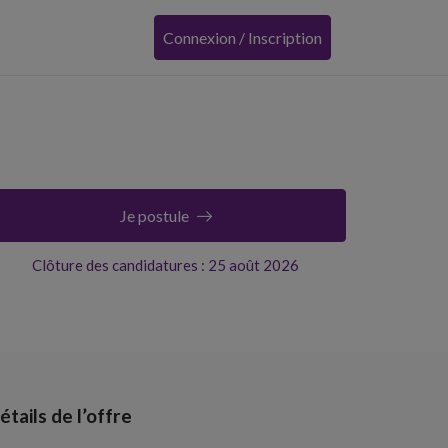
Connexion / Inscription
Je postule
Clôture des candidatures : 25 août 2026
étails de l’offre