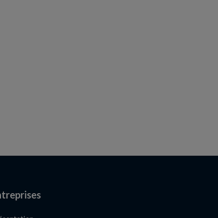
treprises