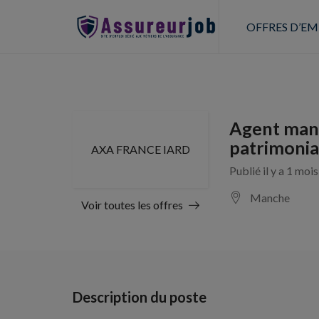
OFFRES D’EM
Agent mand
patrimonia
AXA FRANCE IARD
Publié il y a 1 moi
Manche
Voir toutes les offres
Description du poste