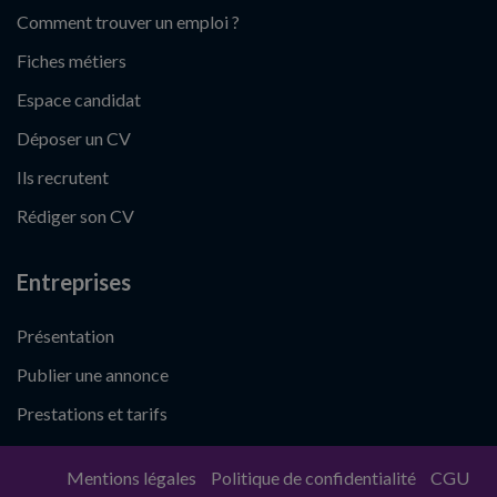
Comment trouver un emploi ?
Fiches métiers
Espace candidat
Déposer un CV
Ils recrutent
Rédiger son CV
Entreprises
Présentation
Publier une annonce
Prestations et tarifs
Mentions légales
Politique de confidentialité
CGU