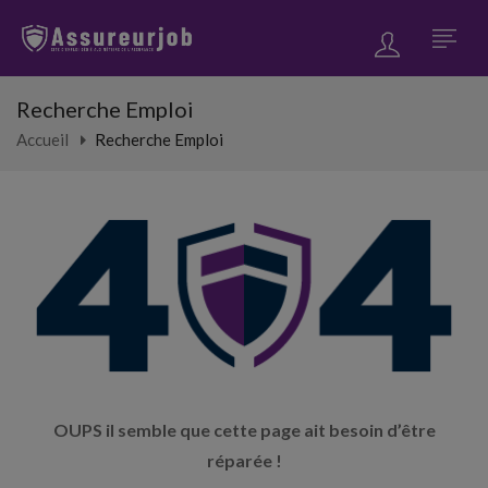
Recherche Emploi
Accueil
Recherche Emploi
OUPS il semble que cette page ait besoin d’être
réparée !