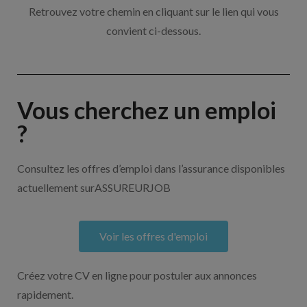
Retrouvez votre chemin en cliquant sur le lien qui vous
convient ci-dessous.
Vous cherchez un emploi
?
Consultez les offres d’emploi dans l’assurance disponibles
actuellement surASSUREURJOB
Voir les offres d'emploi
Créez votre CV en ligne pour postuler aux annonces
rapidement.