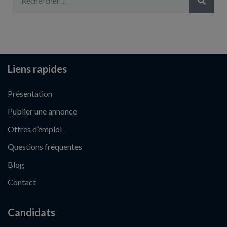
Liens rapides
Présentation
Publier une annonce
Offres d’emploi
Questions fréquentes
Blog
Contact
Candidats