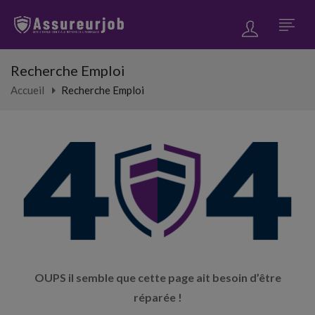
Recherche Emploi
Accueil
Recherche Emploi
OUPS il semble que cette page ait besoin d’être
réparée !