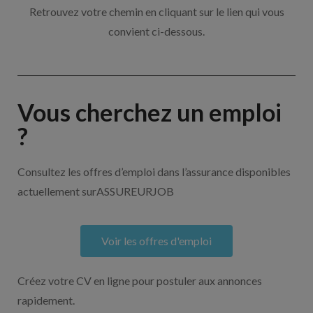
Retrouvez votre chemin en cliquant sur le lien qui vous
convient ci-dessous.
Vous cherchez un emploi
?
Consultez les offres d’emploi dans l’assurance disponibles
actuellement surASSUREURJOB
Voir les offres d'emploi
Créez votre CV en ligne pour postuler aux annonces
rapidement.