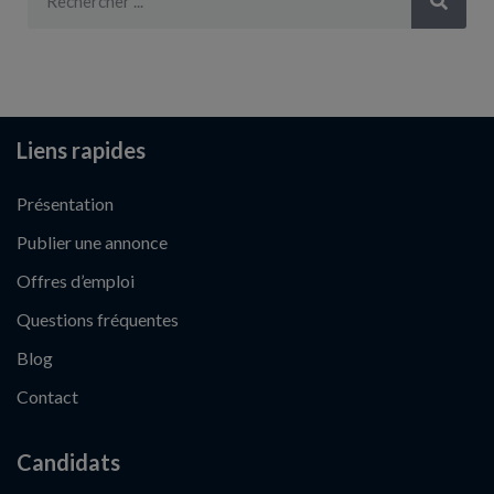
Liens rapides
Présentation
Publier une annonce
Offres d’emploi
Questions fréquentes
Blog
Contact
Candidats