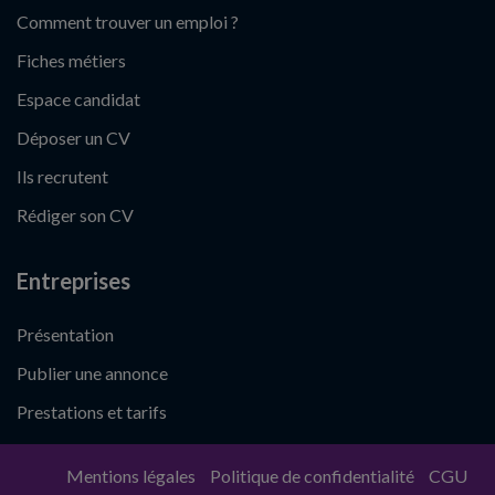
Comment trouver un emploi ?
Fiches métiers
Espace candidat
Déposer un CV
Ils recrutent
Rédiger son CV
Entreprises
Présentation
Publier une annonce
Prestations et tarifs
Mentions légales
Politique de confidentialité
CGU