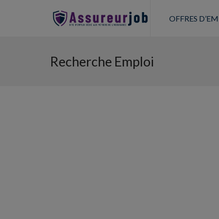
OFFRES D’EM
Recherche Emploi