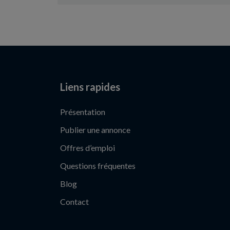
Liens rapides
Présentation
Publier une annonce
Offres d’emploi
Questions fréquentes
Blog
Contact