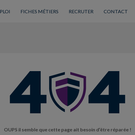
PLOI
FICHES MÉTIERS
RECRUTER
CONTACT
OUPS il semble que cette page ait besoin d’être réparée !