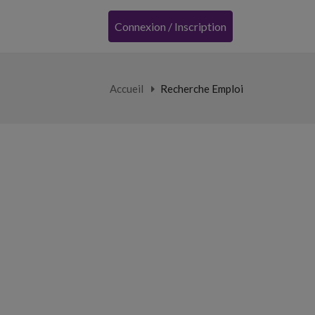
Connexion / Inscription
Accueil
Recherche Emploi