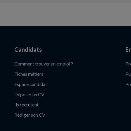
Candidats
En
Comment trouver un emploi ?
Pr
Fiches métiers
Pu
Espace candidat
Pr
Déposer un CV
Ils recrutent
Rédiger son CV