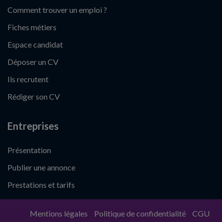
Comment trouver un emploi ?
Fiches métiers
Espace candidat
Déposer un CV
Ils recrutent
Rédiger son CV
Entreprises
Présentation
Publier une annonce
Prestations et tarifs
Mentions légales
Politique de confidentialité
CGU