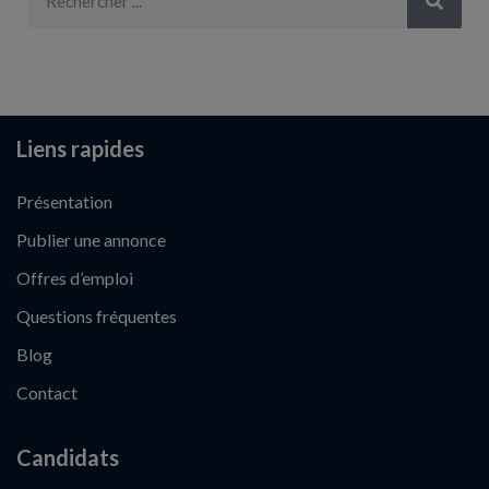
Liens rapides
Présentation
Publier une annonce
Offres d’emploi
Questions fréquentes
Blog
Contact
Candidats