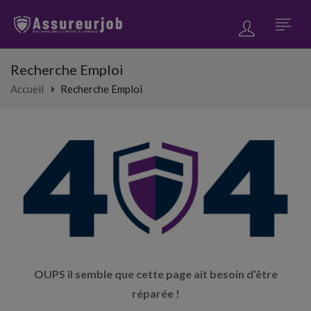
Recherche Emploi
Accueil
Recherche Emploi
OUPS il semble que cette page ait besoin d’être
réparée !