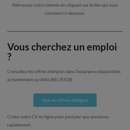
Retrouvez votre chemin en cliquant sur le lien qui vous
convient ci-dessous.
Vous cherchez un emploi
?
Consultez les offres d’emploi dans l’assurance disponibles
actuellement surASSUREURJOB
Voir les offres d'emploi
Créez votre CV en ligne pour postuler aux annonces
rapidement.