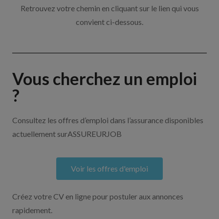
Retrouvez votre chemin en cliquant sur le lien qui vous
convient ci-dessous.
Vous cherchez un emploi
?
Consultez les offres d’emploi dans l’assurance disponibles
actuellement surASSUREURJOB
Voir les offres d'emploi
Créez votre CV en ligne pour postuler aux annonces
rapidement.