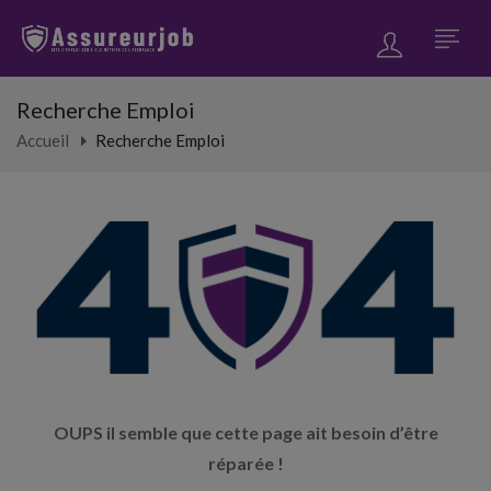
Recherche Emploi
Accueil
Recherche Emploi
OUPS il semble que cette page ait besoin d’être
réparée !