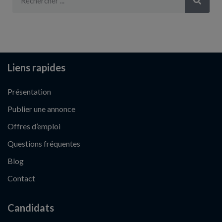
Liens rapides
Présentation
Publier une annonce
Offres d’emploi
Questions fréquentes
Blog
Contact
Candidats