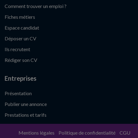
Comment trouver un emploi ?
Fiches métiers
Espace candidat
Déposer un CV
Ils recrutent
Rédiger son CV
Entreprises
Présentation
Publier une annonce
Prestations et tarifs
Mentions légales
Politique de confidentialité
CGU