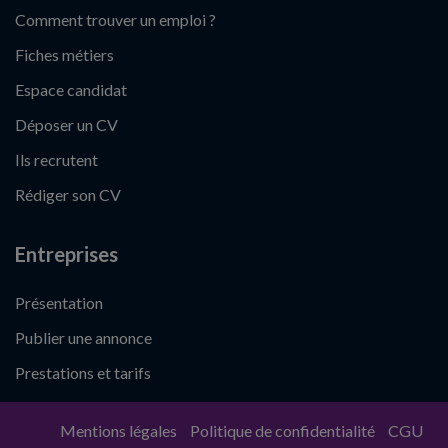
Comment trouver un emploi ?
Fiches métiers
Espace candidat
Déposer un CV
Ils recrutent
Rédiger son CV
Entreprises
Présentation
Publier une annonce
Prestations et tarifs
Mentions légales
Politique de confidentialité
CGU