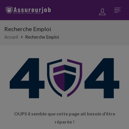
Recherche Emploi
Accueil
Recherche Emploi
OUPS il semble que cette page ait besoin d’être
réparée !