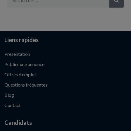
Liens rapides
Présentation
Publier une annonce
Offres d’emploi
Questions fréquentes
Blog
Contact
Candidats