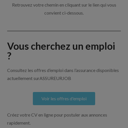
Retrouvez votre chemin en cliquant sur le lien qui vous
convient ci-dessous.
Vous cherchez un emploi
?
Consultez les offres d’emploi dans l’assurance disponibles
actuellement surASSUREURJOB
Voir les offres d'emploi
Créez votre CV en ligne pour postuler aux annonces
rapidement.