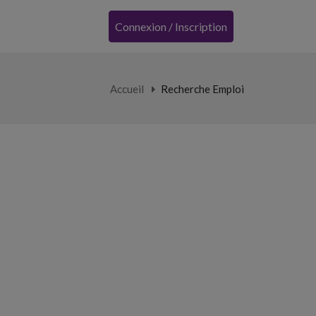
Connexion / Inscription
Accueil
Recherche Emploi