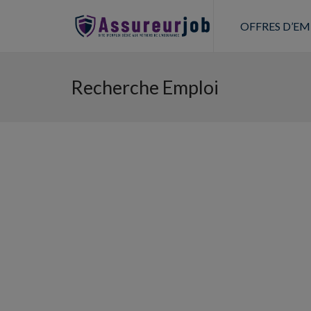
OFFRES D’EM
Recherche Emploi