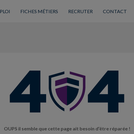
PLOI
FICHES MÉTIERS
RECRUTER
CONTACT
OUPS il semble que cette page ait besoin d’être réparée !