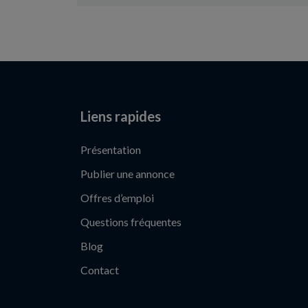
Liens rapides
Présentation
Publier une annonce
Offres d’emploi
Questions fréquentes
Blog
Contact