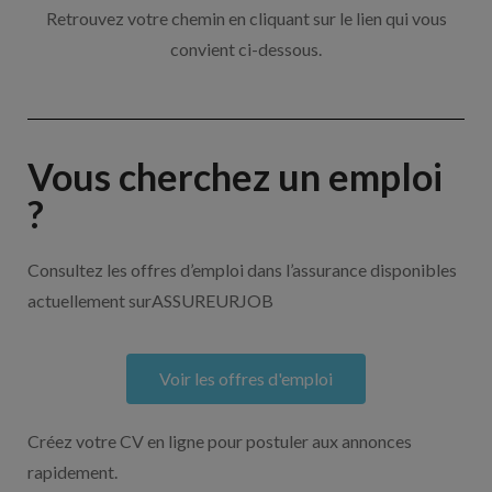
Retrouvez votre chemin en cliquant sur le lien qui vous
convient ci-dessous.
Vous cherchez un emploi
?
Consultez les offres d’emploi dans l’assurance disponibles
actuellement surASSUREURJOB
Voir les offres d'emploi
Créez votre CV en ligne pour postuler aux annonces
rapidement.