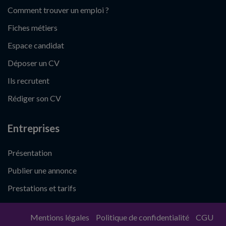
Comment trouver un emploi ?
Fiches métiers
Espace candidat
Déposer un CV
Ils recrutent
Rédiger son CV
Entreprises
Présentation
Publier une annonce
Prestations et tarifs
Mentions légales
Politique de confidentialité
CGU