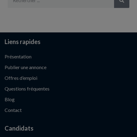
Liens rapides
Présentation
Publier une annonce
Offres d’emploi
Questions fréquentes
Blog
Contact
Candidats