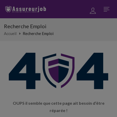
Recherche Emploi
Accueil
Recherche Emploi
OUPS il semble que cette page ait besoin d’être
réparée !