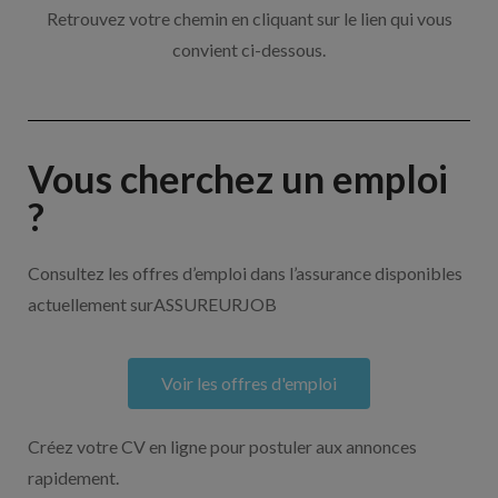
Retrouvez votre chemin en cliquant sur le lien qui vous
convient ci-dessous.
Vous cherchez un emploi
?
Consultez les offres d’emploi dans l’assurance disponibles
actuellement surASSUREURJOB
Voir les offres d'emploi
Créez votre CV en ligne pour postuler aux annonces
rapidement.