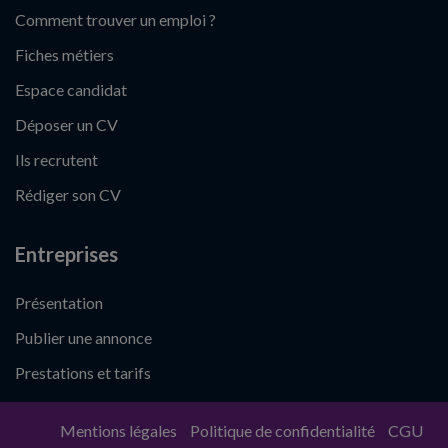
Comment trouver un emploi ?
Fiches métiers
Espace candidat
Déposer un CV
Ils recrutent
Rédiger son CV
Entreprises
Présentation
Publier une annonce
Prestations et tarifs
Mentions légales
Politique de confidentialité
CGU