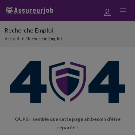
Recherche Emploi
Accueil
Recherche Emploi
OUPS il semble que cette page ait besoin d’être
réparée !