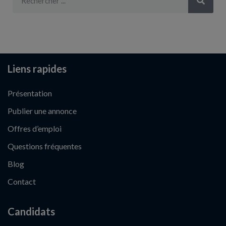
Liens rapides
Présentation
Publier une annonce
Offres d’emploi
Questions fréquentes
Blog
Contact
Candidats