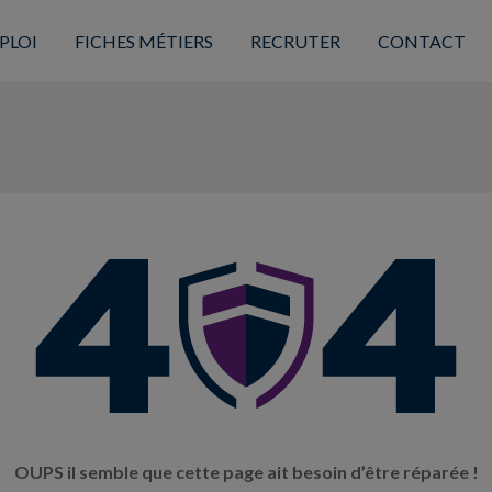
PLOI
FICHES MÉTIERS
RECRUTER
CONTACT
OUPS il semble que cette page ait besoin d’être réparée !