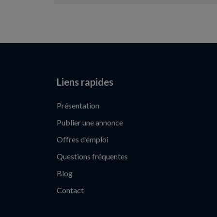
Liens rapides
Présentation
Publier une annonce
Offres d’emploi
Questions fréquentes
Blog
Contact