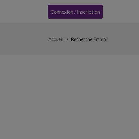
Connexion / Inscription
Accueil
Recherche Emploi