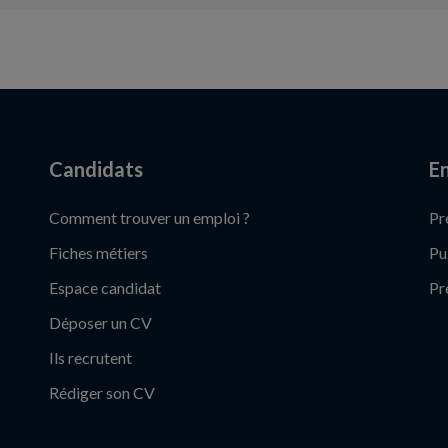
Candidats
En
Comment trouver un emploi ?
Pr
Fiches métiers
Pu
Espace candidat
Pr
Déposer un CV
Ils recrutent
Rédiger son CV