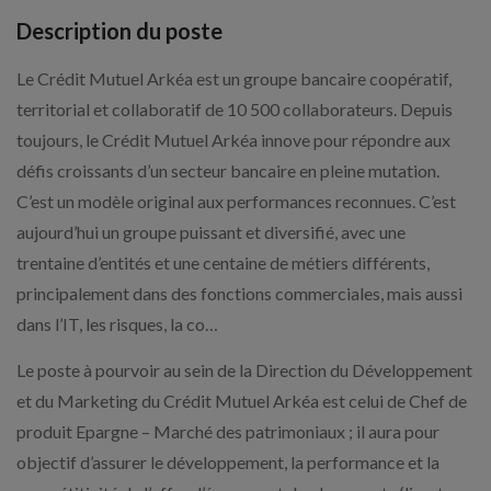
Description du poste
Le Crédit Mutuel Arkéa est un groupe bancaire coopératif,
territorial et collaboratif de 10 500 collaborateurs. Depuis
toujours, le Crédit Mutuel Arkéa innove pour répondre aux
défis croissants d’un secteur bancaire en pleine mutation.
C’est un modèle original aux performances reconnues. C’est
aujourd’hui un groupe puissant et diversifié, avec une
trentaine d’entités et une centaine de métiers différents,
principalement dans des fonctions commerciales, mais aussi
dans l’IT, les risques, la co…
Le poste à pourvoir au sein de la Direction du Développement
et du Marketing du Crédit Mutuel Arkéa est celui de Chef de
produit Epargne – Marché des patrimoniaux ; il aura pour
objectif d’assurer le développement, la performance et la