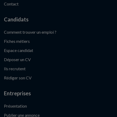
Contact
Candidats
Comment trouver un emploi ?
Fiches métiers
Espace candidat
Déposer un CV
Ils recrutent
Rédiger son CV
Entreprises
Présentation
Publier une annonce