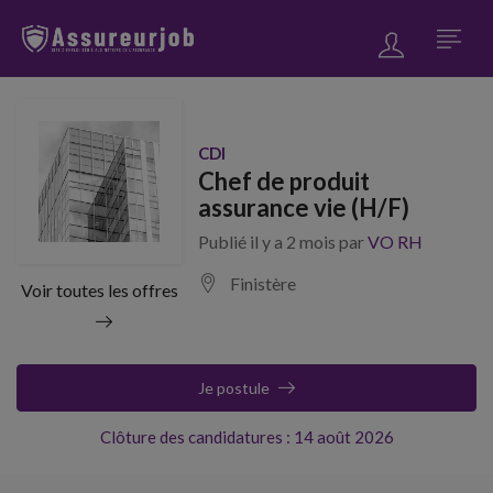
CDI
Chef de produit
assurance vie (H/F)
Publié il y a 2 mois par
VO RH
Finistère
Voir toutes les offres
Je postule
Clôture des candidatures : 14 août 2026