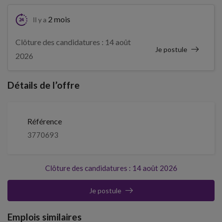
2 mois
Il y a
Clôture des candidatures : 14 août
Je postule
2026
Détails de l’offre
Référence
3770693
Clôture des candidatures : 14 août 2026
Je postule
Emplois similaires