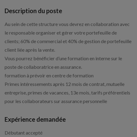
Description du poste
Au sein de cette structure vous devrez en collaboration avec
le responsable organiser et gérer votre portefeuille de
clients; 60% de commercial et 40% de gestion de portefeuille
client liée après la vente.
Vous pourrez bénéficier d’une formation en interne sur le
poste de collaboratrice en assurance.
formation à prévoir en centre de formation
Primes intéressements après 12 mois de contrat, mutuelle
entreprise, primes de vacances, 13e mois, tarifs préférentiels
pour les collaborateurs sur assurance personnelle
Expérience demandée
Débutant accepté