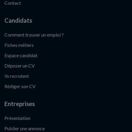
Contact
Candidats
Comment trouver un emploi ?
Fiches métiers
Espace candidat
Déposer un CV
Ils recrutent
Rédiger son CV
Entreprises
Présentation
Publier une annonce