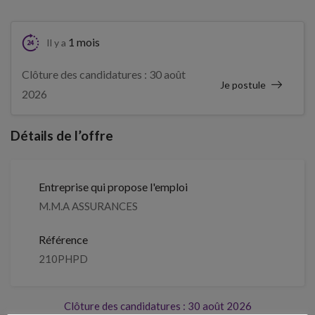
1 mois
Il y a
Clôture des candidatures : 30 août
Je postule
2026
Détails de l’offre
Entreprise qui propose l'emploi
M.M.A ASSURANCES
Référence
210PHPD
Clôture des candidatures : 30 août 2026