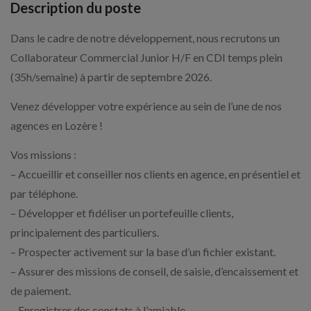
Description du poste
Dans le cadre de notre développement, nous recrutons un
Collaborateur Commercial Junior H/F en CDI temps plein
(35h/semaine) à partir de septembre 2026.
Venez développer votre expérience au sein de l’une de nos
agences en Lozère !
Vos missions :
– Accueillir et conseiller nos clients en agence, en présentiel et
par téléphone.
– Développer et fidéliser un portefeuille clients,
principalement des particuliers.
– Prospecter activement sur la base d’un fichier existant.
– Assurer des missions de conseil, de saisie, d’encaissement et
de paiement.
– Enregistrer des constats à l’amiable.