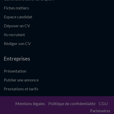
Fiches métiers
Espace candidat
Déposer un CV
Ils recrutent
Rédiger son CV
Entreprises
Présentation
Publier une annonce
Prestations et tarifs
Mentions légales
Politique de confidentialité
CGU
Partenaires