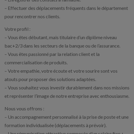
– Effectuer des déplacements fréquents dans le département
pour rencontrer nos clients.
Votre profil :
– Vous êtes débutant, mais titulaire d’un diplôme niveau
bac+2/3 dans les secteurs de la banque ou de l’assurance.
– Vous êtes passionné par la relation client et la
commercialisation de produits.
– Votre empathie, votre écoute et votre sourire sont vos
atouts pour proposer des solutions adaptées.
– Vous souhaitez vous investir durablement dans nos missions
et représenter l’image de notre entreprise avec enthousiasme.
Nous vous offrons :
– Un accompagnement personnalisé à la prise de poste et une
formation individualisée (déplacements à prévoir).
– Une rémunération attractive composée d’un salaire fixe +