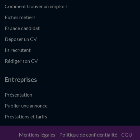
Comment trouver un emploi ?
Fiches métiers
Espace candidat
Déposer un CV
Ils recrutent
Rédiger son CV
Entreprises
Présentation
Publier une annonce
Prestations et tarifs
Mentions légales
Politique de confidentialité
CGU