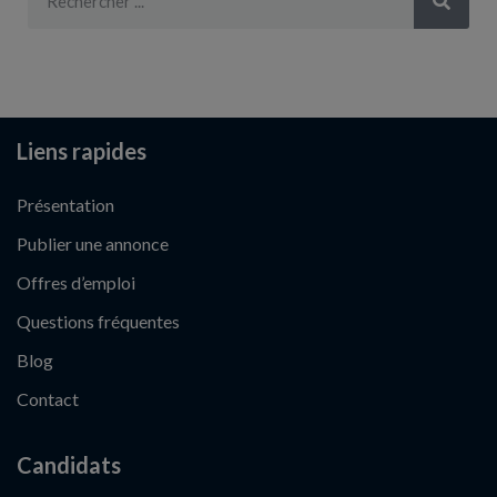
Liens rapides
Présentation
Publier une annonce
Offres d’emploi
Questions fréquentes
Blog
Contact
Candidats