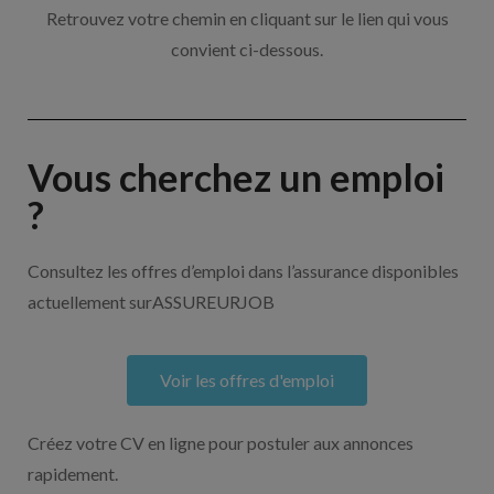
Retrouvez votre chemin en cliquant sur le lien qui vous
convient ci-dessous.
Vous cherchez un emploi
?
Consultez les offres d’emploi dans l’assurance disponibles
actuellement surASSUREURJOB
Voir les offres d'emploi
Créez votre CV en ligne pour postuler aux annonces
rapidement.