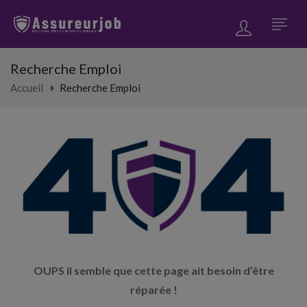
Recherche Emploi
Accueil
Recherche Emploi
OUPS il semble que cette page ait besoin d’être
réparée !