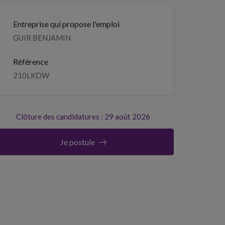
Entreprise qui propose l'emploi
GUIR BENJAMIN
Référence
210LKDW
Clôture des candidatures : 29 août 2026
Je postule