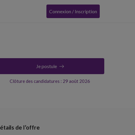
Connexion / Inscription
Je postule
Clôture des candidatures : 29 août 2026
étails de l’offre