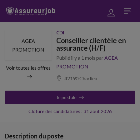
CDI
Conseiller clientèle en
AGEA
assurance (H/F)
PROMOTION
Publié il y a 1 mois par
AGEA
PROMOTION
Voir toutes les offres
42190 Charlieu
Je postule
Clôture des candidatures : 31 août 2026
Description du poste