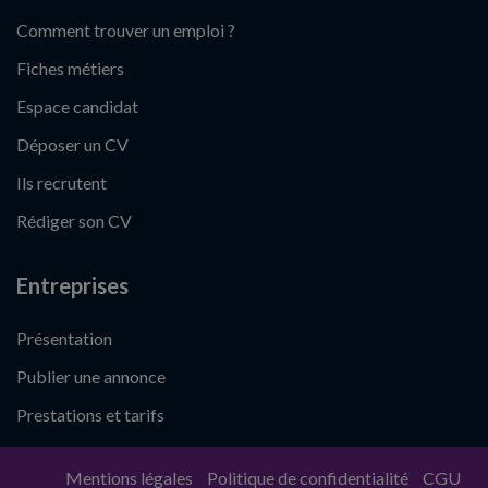
Comment trouver un emploi ?
Fiches métiers
Espace candidat
Déposer un CV
Ils recrutent
Rédiger son CV
Entreprises
Présentation
Publier une annonce
Prestations et tarifs
Mentions légales
Politique de confidentialité
CGU