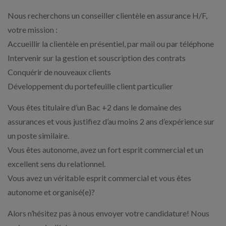
Nous recherchons un conseiller clientèle en assurance H/F,
votre mission :
Accueillir la clientèle en présentiel, par mail ou par téléphone
Intervenir sur la gestion et souscription des contrats
Conquérir de nouveaux clients
Développement du portefeuille client particulier
Vous êtes titulaire d’un Bac +2 dans le domaine des
assurances et vous justifiez d’au moins 2 ans d’expérience sur
un poste similaire.
Vous êtes autonome, avez un fort esprit commercial et un
excellent sens du relationnel.
Vous avez un véritable esprit commercial et vous êtes
autonome et organisé(e)?
Alors n’hésitez pas à nous envoyer votre candidature! Nous