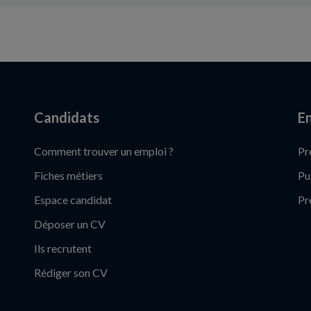
Candidats
En
Comment trouver un emploi ?
Pr
Fiches métiers
Pu
Espace candidat
Pr
Déposer un CV
Ils recrutent
Rédiger son CV