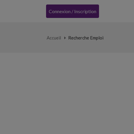
Connexion / Inscription
Accueil
Recherche Emploi