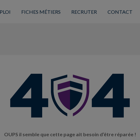
PLOI
FICHES MÉTIERS
RECRUTER
CONTACT
OUPS il semble que cette page ait besoin d’être réparée !