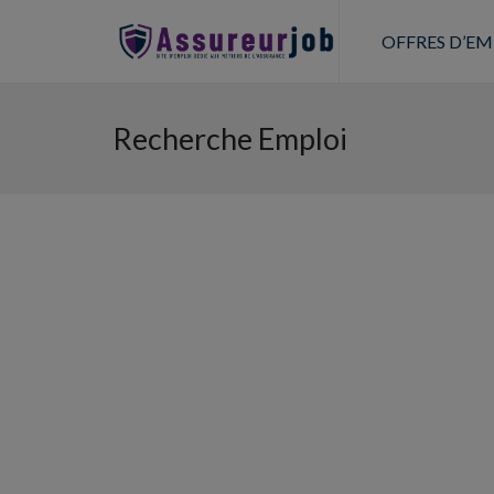
OFFRES D’EM
Recherche Emploi