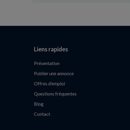
Liens rapides
Présentation
Publier une annonce
Offres d’emploi
Questions fréquentes
Blog
Contact