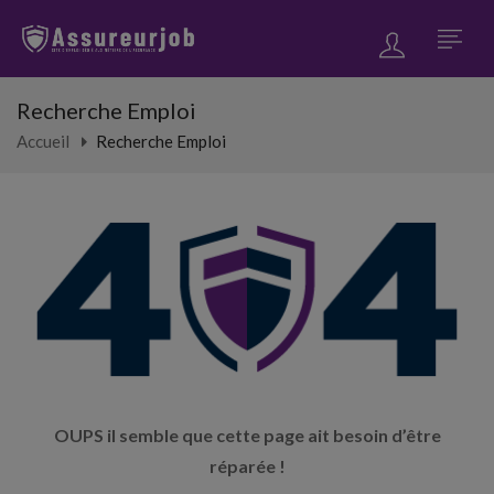
Recherche Emploi
Accueil
Recherche Emploi
OUPS il semble que cette page ait besoin d’être
réparée !