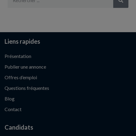
Liens rapides
Présentation
Publier une annonce
Offres d’emploi
Questions fréquentes
Blog
Contact
Candidats