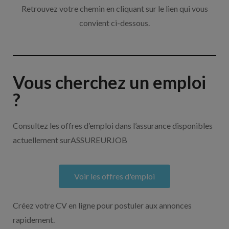
Retrouvez votre chemin en cliquant sur le lien qui vous
convient ci-dessous.
Vous cherchez un emploi
?
Consultez les offres d’emploi dans l’assurance disponibles
actuellement surASSUREURJOB
Voir les offres d'emploi
Créez votre CV en ligne pour postuler aux annonces
rapidement.