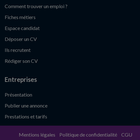
Comment trouver un emploi ?
Fiches métiers
Espace candidat
Déposer un CV
Ils recrutent
Rédiger son CV
Entreprises
Présentation
Publier une annonce
Prestations et tarifs
Mentions légales
Politique de confidentialité
CGU