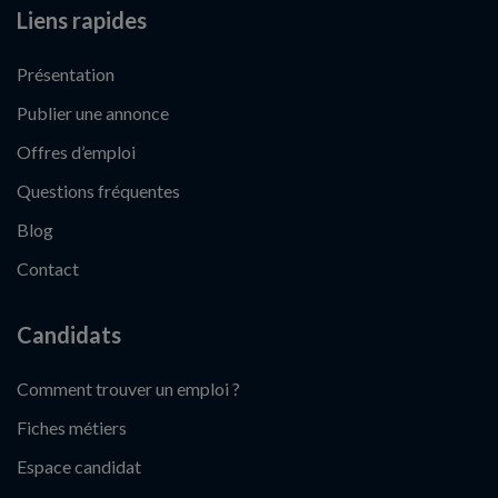
Liens rapides
Présentation
Publier une annonce
Offres d’emploi
Questions fréquentes
Blog
Contact
Candidats
Comment trouver un emploi ?
Fiches métiers
Espace candidat