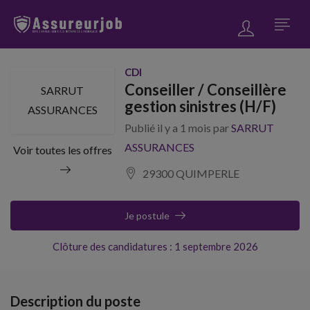
CDI
Conseiller / Conseillère
SARRUT
gestion sinistres (H/F)
ASSURANCES
Publié il y a 1 mois par
SARRUT
ASSURANCES
Voir toutes les offres
29300 QUIMPERLE
Je postule
Clôture des candidatures : 1 septembre 2026
Description du poste