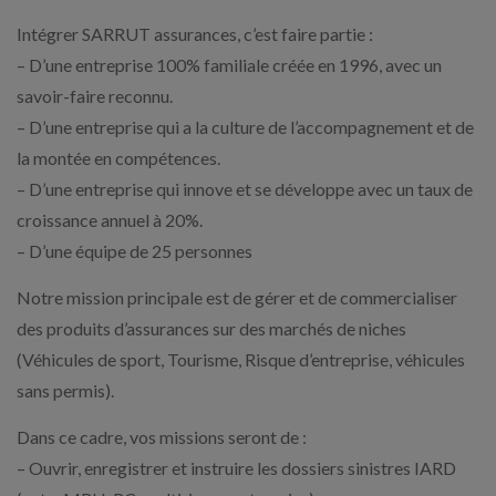
Intégrer SARRUT assurances, c’est faire partie :
– D’une entreprise 100% familiale créée en 1996, avec un
savoir-faire reconnu.
– D’une entreprise qui a la culture de l’accompagnement et de
la montée en compétences.
– D’une entreprise qui innove et se développe avec un taux de
croissance annuel à 20%.
– D’une équipe de 25 personnes
Notre mission principale est de gérer et de commercialiser
des produits d’assurances sur des marchés de niches
(Véhicules de sport, Tourisme, Risque d’entreprise, véhicules
sans permis).
Dans ce cadre, vos missions seront de :
– Ouvrir, enregistrer et instruire les dossiers sinistres IARD