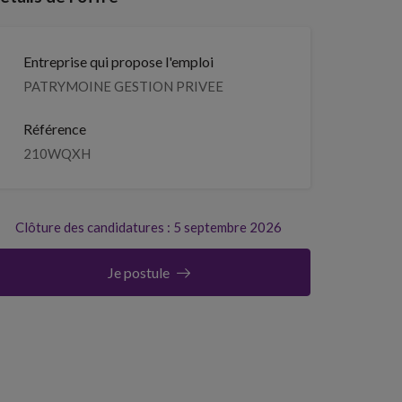
Entreprise qui propose l'emploi
PATRYMOINE GESTION PRIVEE
Référence
210WQXH
Clôture des candidatures : 5 septembre 2026
Je postule