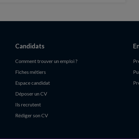
Candidats
En
Comment trouver un emploi ?
Pr
Fiches métiers
Pu
Espace candidat
Pr
Déposer un CV
Ils recrutent
Rédiger son CV