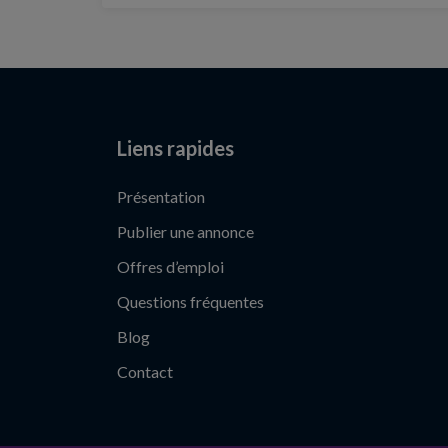
Liens rapides
Présentation
Publier une annonce
Offres d’emploi
Questions fréquentes
Blog
Contact