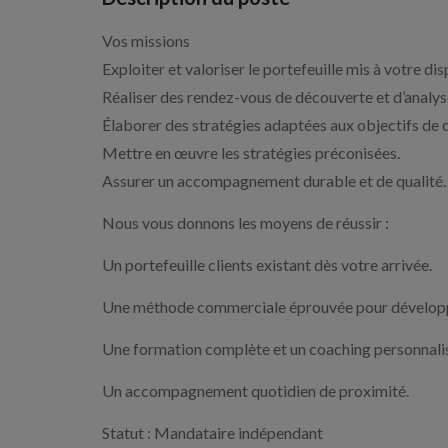
Vos missions
Exploiter et valoriser le portefeuille mis à votre dis
Réaliser des rendez-vous de découverte et d’analys
Élaborer des stratégies adaptées aux objectifs de c
Mettre en œuvre les stratégies préconisées.
Assurer un accompagnement durable et de qualité.
Nous vous donnons les moyens de réussir :
Un portefeuille clients existant dès votre arrivée.
Une méthode commerciale éprouvée pour développe
Une formation complète et un coaching personnali
Un accompagnement quotidien de proximité.
Statut : Mandataire indépendant