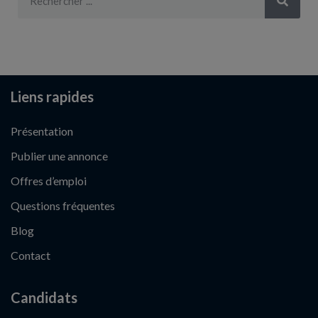
Liens rapides
Présentation
Publier une annonce
Offres d’emploi
Questions fréquentes
Blog
Contact
Candidats