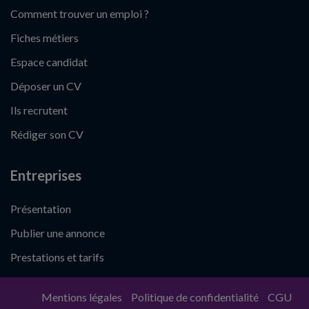
Comment trouver un emploi ?
Fiches métiers
Espace candidat
Déposer un CV
Ils recrutent
Rédiger son CV
Entreprises
Présentation
Publier une annonce
Prestations et tarifs
Mentions légales
Politique de confidentialité
CGU