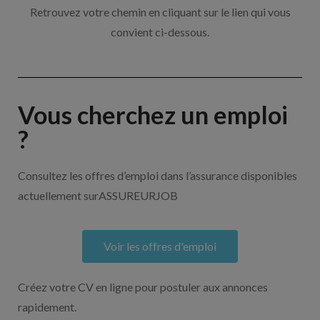
Retrouvez votre chemin en cliquant sur le lien qui vous
convient ci-dessous.
Vous cherchez un emploi
?
Consultez les offres d’emploi dans l’assurance disponibles
actuellement surASSUREURJOB
Voir les offres d'emploi
Créez votre CV en ligne pour postuler aux annonces
rapidement.