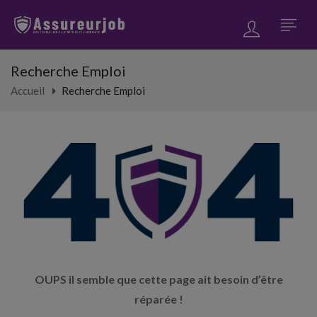
Recherche Emploi
Accueil
Recherche Emploi
OUPS il semble que cette page ait besoin d’être
réparée !