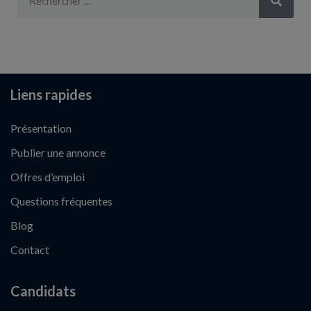
Liens rapides
Présentation
Publier une annonce
Offres d’emploi
Questions fréquentes
Blog
Contact
Candidats