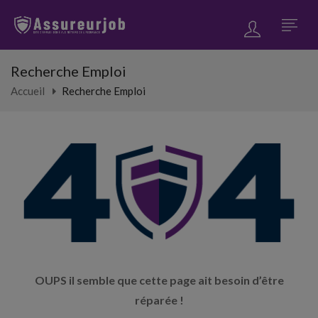
Recherche Emploi
Accueil
Recherche Emploi
OUPS il semble que cette page ait besoin d’être
réparée !