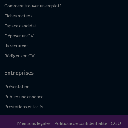
Comment trouver un emploi ?
Fiches métiers
Espace candidat
Déposer un CV
Ils recrutent
Rédiger son CV
Entreprises
Présentation
Publier une annonce
Prestations et tarifs
Mentions légales
Politique de confidentialité
CGU