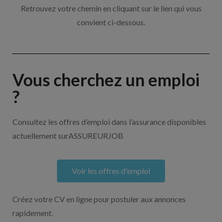
Retrouvez votre chemin en cliquant sur le lien qui vous
convient ci-dessous.
Vous cherchez un emploi
?
Consultez les offres d’emploi dans l’assurance disponibles
actuellement surASSUREURJOB
Voir les offres d'emploi
Créez votre CV en ligne pour postuler aux annonces
rapidement.