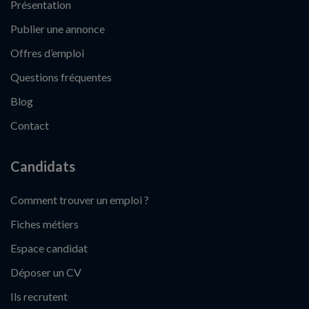
Présentation
Publier une annonce
Offres d’emploi
Questions fréquentes
Blog
Contact
Candidats
Comment trouver un emploi ?
Fiches métiers
Espace candidat
Déposer un CV
Ils recrutent