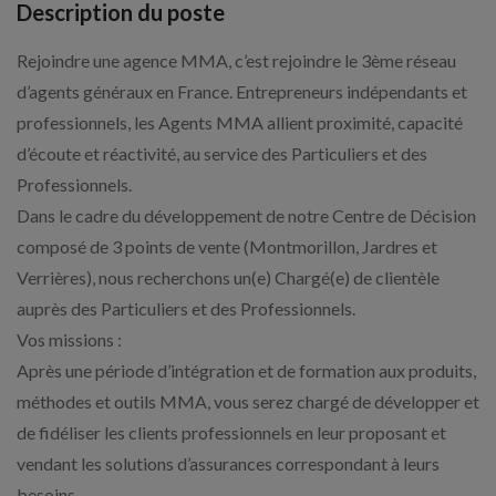
Description du poste
Rejoindre une agence MMA, c’est rejoindre le 3ème réseau
d’agents généraux en France. Entrepreneurs indépendants et
professionnels, les Agents MMA allient proximité, capacité
d’écoute et réactivité, au service des Particuliers et des
Professionnels.
Dans le cadre du développement de notre Centre de Décision
composé de 3 points de vente (Montmorillon, Jardres et
Verrières), nous recherchons un(e) Chargé(e) de clientèle
auprès des Particuliers et des Professionnels.
Vos missions :
Après une période d’intégration et de formation aux produits,
méthodes et outils MMA, vous serez chargé de développer et
de fidéliser les clients professionnels en leur proposant et
vendant les solutions d’assurances correspondant à leurs
besoins.