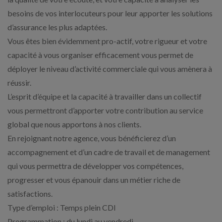
besoins de vos interlocuteurs pour leur apporter les solutions
d’assurance les plus adaptées.
Vous êtes bien évidemment pro-actif, votre rigueur et votre
capacité à vous organiser efficacement vous permet de
déployer le niveau d’activité commerciale qui vous amènera à
réussir.
L’esprit d’équipe et la capacité à travailler dans un collectif
vous permettront d’apporter votre contribution au service
global que nous apportons à nos clients.
En rejoignant notre agence, vous bénéficierez d’un
accompagnement et d’un cadre de travail et de management
qui vous permettra de développer vos compétences,
progresser et vous épanouir dans un métier riche de
satisfactions.
Type d’emploi : Temps plein CDI
Programmation : du lundi au vendredi