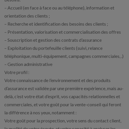
– Accueil (en face à face ou au téléphone), information et
orientation des clients ;
– Recherche et identification des besoins des clients ;
– Présentation, valorisation et commercialisation des offres
– Souscription et gestion des contrats d’assurance
– Exploitation du portefeuille clients (suivi, relance
téléphonique, multi-équipement, campagnes commerciales, .)
– Gestion administrative
Votre profil :
Votre connaissance de l’environnement et des produits
d’assurance est validée par une première expérience, mais au-
delà, c’est votre état d’esprit, vos capacités relationnelles et
commerciales, et votre goût pour la vente-conseil qui feront
la différence à nos yeux, notamment :
Votre goût pour la prospection, votre sens du contact client,
la qualité de votre écoute, et votre capacité à analyser les