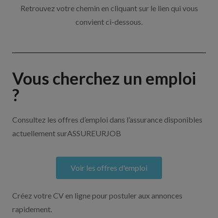
Retrouvez votre chemin en cliquant sur le lien qui vous
convient ci-dessous.
Vous cherchez un emploi
?
Consultez les offres d’emploi dans l’assurance disponibles
actuellement surASSUREURJOB
Voir les offres d'emploi
Créez votre CV en ligne pour postuler aux annonces
rapidement.