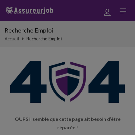
Recherche Emploi
Accueil
Recherche Emploi
OUPS il semble que cette page ait besoin d’être
réparée !