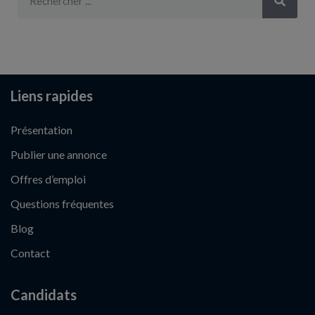
Liens rapides
Présentation
Publier une annonce
Offres d’emploi
Questions fréquentes
Blog
Contact
Candidats