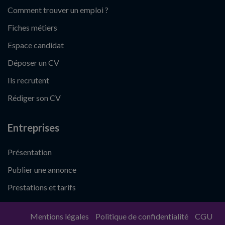
Comment trouver un emploi ?
Fiches métiers
Espace candidat
Déposer un CV
Ils recrutent
Rédiger son CV
Entreprises
Présentation
Publier une annonce
Prestations et tarifs
Mentions légales
Politique de confidentialité
CGU