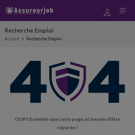
Recherche Emploi
Accueil
Recherche Emploi
OUPS il semble que cette page ait besoin d’être
réparée !