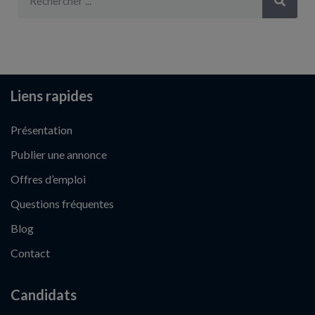
Liens rapides
Présentation
Publier une annonce
Offres d’emploi
Questions fréquentes
Blog
Contact
Candidats