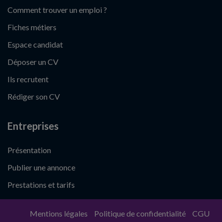
Comment trouver un emploi ?
Fiches métiers
Espace candidat
Déposer un CV
Ils recrutent
Rédiger son CV
Entreprises
Présentation
Publier une annonce
Prestations et tarifs
Mentions légales
Politique de confidentialité
CGU