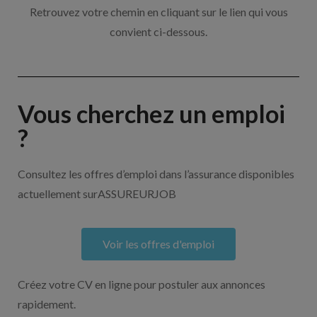
Retrouvez votre chemin en cliquant sur le lien qui vous
convient ci-dessous.
Vous cherchez un emploi
?
Consultez les offres d’emploi dans l’assurance disponibles
actuellement surASSUREURJOB
Voir les offres d'emploi
Créez votre CV en ligne pour postuler aux annonces
rapidement.